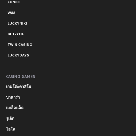
FUN88
W88
LUCKYNIKI
BET2YOU
TWIN CASINO
LUCKYDAYS
CASINO GAMES
เกมโต๊ะคาสิโน
บาคาร่า
แบล็คแจ็ค
รูเล็ต
ไฮโล