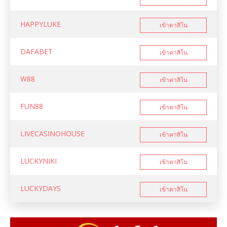
HAPPYLUKE
เข้าคาสิโน
DAFABET
เข้าคาสิโน
W88
เข้าคาสิโน
FUN88
เข้าคาสิโน
LIVECASINOHOUSE
เข้าคาสิโน
LUCKYNIKI
เข้าคาสิโน
LUCKYDAYS
เข้าคาสิโน