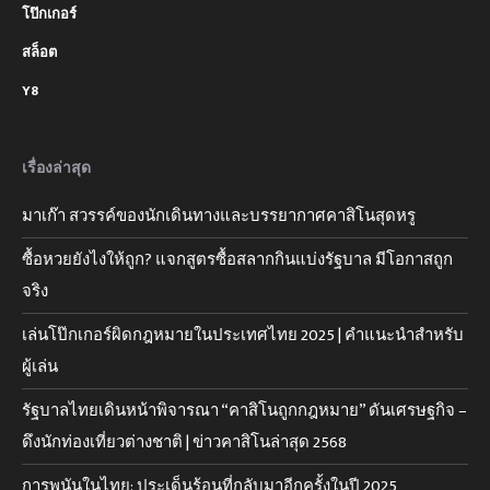
โป๊กเกอร์
สล็อต
Y8
เรื่องล่าสุด
มาเก๊า สวรรค์ของนักเดินทางและบรรยากาศคาสิโนสุดหรู
ซื้อหวยยังไงให้ถูก? แจกสูตรซื้อสลากกินแบ่งรัฐบาล มีโอกาสถูก
จริง
เล่นโป๊กเกอร์ผิดกฎหมายในประเทศไทย 2025 | คำแนะนำสำหรับ
ผู้เล่น
รัฐบาลไทยเดินหน้าพิจารณา “คาสิโนถูกกฎหมาย” ดันเศรษฐกิจ –
ดึงนักท่องเที่ยวต่างชาติ | ข่าวคาสิโนล่าสุด 2568
การพนันในไทย: ประเด็นร้อนที่กลับมาอีกครั้งในปี 2025