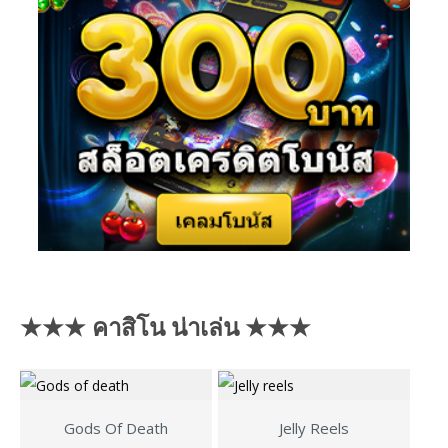
★★★ คาสิโน น่าเล่น ★★★
Gods Of Death
Jelly Reels