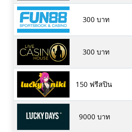
300 บาท
300 บาท
150 ฟรีสปิน
9000 บาท