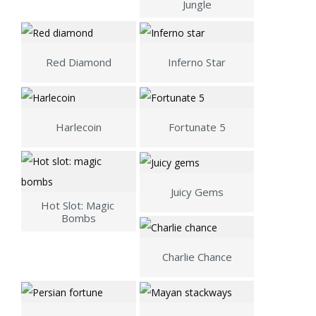
Jungle
Red Diamond
Inferno Star
Harlecoin
Fortunate 5
Juicy Gems
Hot Slot: Magic 
Bombs
Charlie Chance