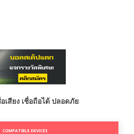
เสียง เชื่อถือได้ ปลอดภัย
COMPATIBLE DEVICES