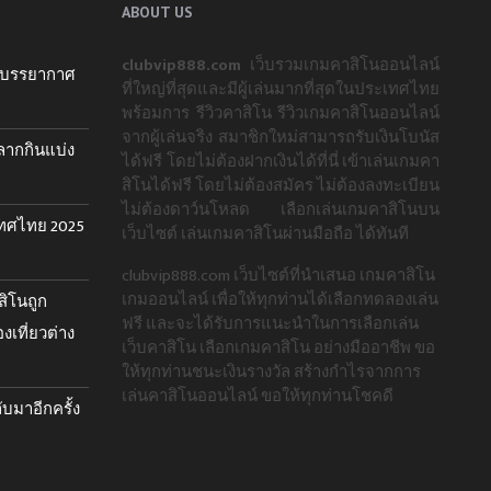
ABOUT US
clubvip888.com
เว็บรวมเกมคาสิโนออนไลน์
ละบรรยากาศ
ที่ใหญ่ที่สุดและมีผู้เล่นมากที่สุดในประเทศไทย
พร้อมการ รีวิวคาสิโน รีวิวเกมคาสิโนออนไลน์
จากผู้เล่นจริง สมาชิกใหม่สามารถรับเงินโบนัส
สลากกินแบ่ง
ได้ฟรี โดยไม่ต้องฝากเงินได้ที่นี่ เข้าเล่นเกมคา
สิโนได้ฟรี โดยไม่ต้องสมัคร ไม่ต้องลงทะเบียน
ไม่ต้องดาว์นโหลด เลือกเล่นเกมคาสิโนบน
เทศไทย 2025
เว็บไซต์ เล่นเกมคาสิโนผ่านมือถือ ได้ทันที
clubvip888.com เว็บไซต์ที่นำเสนอ เกมคาสิโน
เกมออนไลน์ เพื่อให้ทุกท่านได้เลือกทดลองเล่น
ิโนถูก
ฟรี และจะได้รับการแนะนำในการเลือกเล่น
งเที่ยวต่าง
เว็บคาสิโน เลือกเกมคาสิโน อย่างมืออาชีพ ขอ
ให้ทุกท่านชนะเงินรางวัล สร้างกำไรจากการ
เล่นคาสิโนออนไลน์ ขอให้ทุกท่านโชคดี
บมาอีกครั้ง