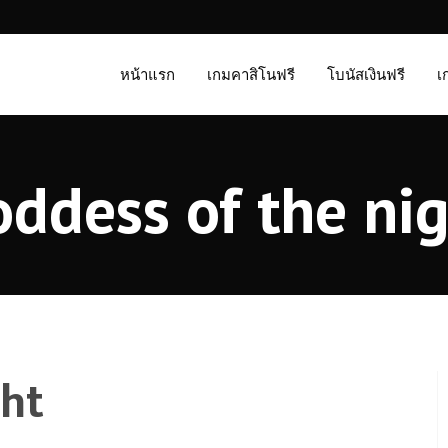
หน้าแรก
เกมคาสิโนฟรี
โบนัสเงินฟรี
เ
ddess of the ni
ht