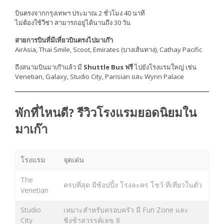
บินตรงจากกรุงเทพฯ ประมาณ 2 ชั่วโมง 40 นาที
ไม่ต้องใช้วีซ่า สามารถอยู่ได้นานถึง 30 วัน
สายการบินที่มีเที่ยวบินตรงไปมาเก๊า
AirAsia, Thai Smile, Scoot, Emirates (บางเส้นทาง), Cathay Pacific
ถึงสนามบินมาเก๊าแล้ว มี
Shuttle Bus ฟรี
ไปยังโรงแรมใหญ่ เช่น
Venetian, Galaxy, Studio City, Parisian และ Wynn Palace
พักที่ไหนดี? รีวิวโรงแรมยอดนิยมใน
มาเก๊า
โรงแรม
จุดเด่น
The
ครบที่สุด มีช้อปปิ้ง โรงละคร โชว์ ที่เที่ยวในตัว
Venetian
Studio
เหมาะสำหรับครอบครัว มี Fun Zone และ
City
ชิงช้าสวรรค์เลข 8