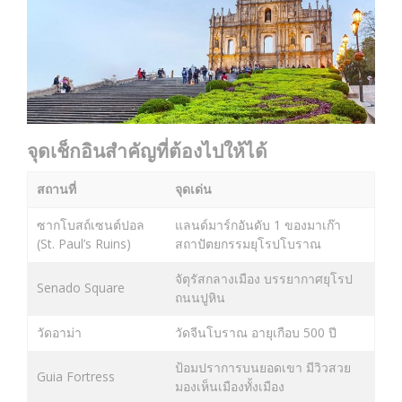
จุดเช็กอินสำคัญที่ต้องไปให้ได้
สถานที่
จุดเด่น
ซากโบสถ์เซนต์ปอล
แลนด์มาร์กอันดับ 1 ของมาเก๊า
(St. Paul’s Ruins)
สถาปัตยกรรมยุโรปโบราณ
จัตุรัสกลางเมือง บรรยากาศยุโรป
Senado Square
ถนนปูหิน
วัดอาม่า
วัดจีนโบราณ อายุเกือบ 500 ปี
ป้อมปราการบนยอดเขา มีวิวสวย
Guia Fortress
มองเห็นเมืองทั้งเมือง