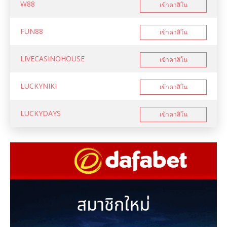
W88
เข้าคาสิโน
FUN88
เข้าคาสิโน
LIVECASINOHOUSE
เข้าคาสิโน
LUCKYNIKI
เข้าคาสิโน
LUCKYDAYS
เข้าคาสิโน