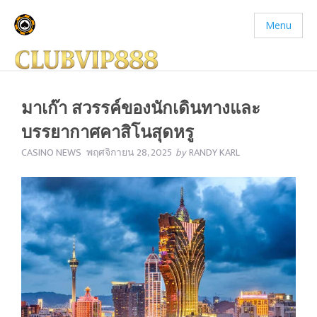
Menu
มาเก๊า สวรรค์ของนักเดินทางและ
บรรยากาศคาสิโนสุดหรู
CASINO NEWS
พฤศจิกายน 28, 2025
by
RANDY KARL