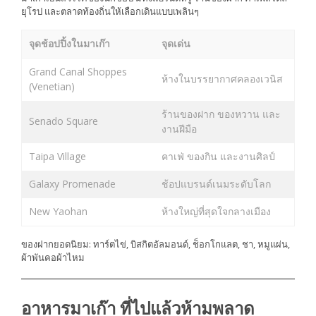
ยุโรป และตลาดท้องถิ่นให้เลือกเดินแบบเพลินๆ
จุดช้อปปิ้งในมาเก๊า
จุดเด่น
Grand Canal Shoppes
ห้างในบรรยากาศคลองเวนิส
(Venetian)
ร้านของฝาก ของหวาน และ
Senado Square
งานฝีมือ
Taipa Village
คาเฟ่ ของกิน และงานศิลป์
Galaxy Promenade
ช้อปแบรนด์เนมระดับโลก
New Yaohan
ห้างใหญ่ที่สุดใจกลางเมือง
ของฝากยอดนิยม: ทาร์ตไข่, บิสกิตอัลมอนด์, ช็อกโกแลต, ชา, หมูแผ่น,
ผ้าพันคอผ้าไหม
อาหารมาเก๊า ที่ไปแล้วห้ามพลาด