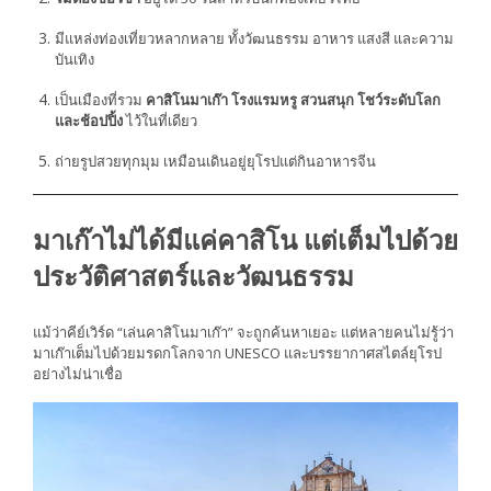
มีแหล่งท่องเที่ยวหลากหลาย ทั้งวัฒนธรรม อาหาร แสงสี และความ
บันเทิง
เป็นเมืองที่รวม
คาสิโนมาเก๊า โรงแรมหรู สวนสนุก โชว์ระดับโลก
และช้อปปิ้ง
ไว้ในที่เดียว
ถ่ายรูปสวยทุกมุม เหมือนเดินอยู่ยุโรปแต่กินอาหารจีน
มาเก๊าไม่ได้มีแค่คาสิโน แต่เต็มไปด้วย
ประวัติศาสตร์และวัฒนธรรม
แม้ว่าคีย์เวิร์ด “เล่นคาสิโนมาเก๊า” จะถูกค้นหาเยอะ แต่หลายคนไม่รู้ว่า
มาเก๊าเต็มไปด้วยมรดกโลกจาก UNESCO และบรรยากาศสไตล์ยุโรป
อย่างไม่น่าเชื่อ