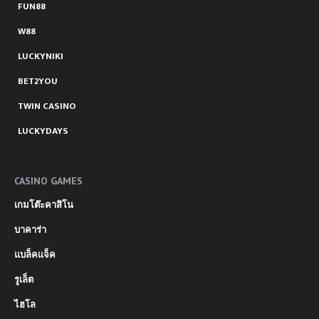
FUN88
W88
LUCKYNIKI
BET2YOU
TWIN CASINO
LUCKYDAYS
CASINO GAMES
เกมโต๊ะคาสิโน
บาคาร่า
แบล็คแจ็ค
รูเล็ต
ไฮโล