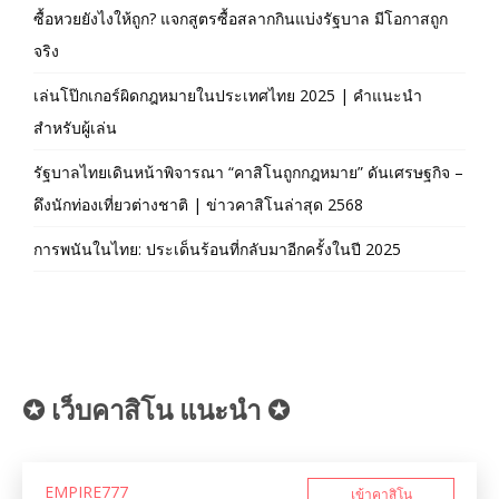
ซื้อหวยยังไงให้ถูก? แจกสูตรซื้อสลากกินแบ่งรัฐบาล มีโอกาสถูก
จริง
เล่นโป๊กเกอร์ผิดกฎหมายในประเทศไทย 2025 | คำแนะนำ
สำหรับผู้เล่น
รัฐบาลไทยเดินหน้าพิจารณา “คาสิโนถูกกฎหมาย” ดันเศรษฐกิจ –
ดึงนักท่องเที่ยวต่างชาติ | ข่าวคาสิโนล่าสุด 2568
การพนันในไทย: ประเด็นร้อนที่กลับมาอีกครั้งในปี 2025
✪ เว็บคาสิโน แนะนำ ✪
EMPIRE777
เข้าคาสิโน