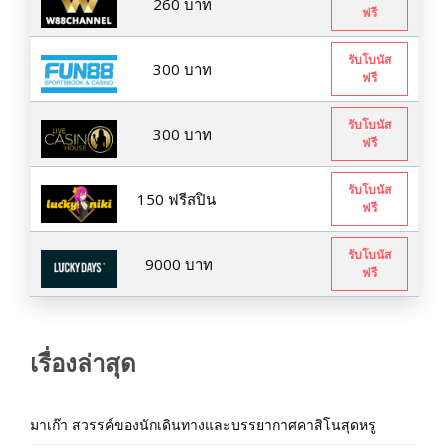
260 บาท
ฟรี
รับโบนัส
300 บาท
ฟรี
รับโบนัส
300 บาท
ฟรี
รับโบนัส
150 ฟรีสปิน
ฟรี
รับโบนัส
9000 บาท
ฟรี
เรื่องล่าสุด
มาเก๊า สวรรค์ของนักเดินทางและบรรยากาศคาสิโนสุดหรู