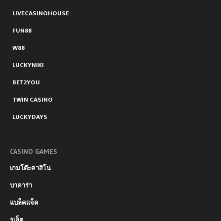
LIVECASINOHOUSE
FUN88
W88
LUCKYNIKI
BET2YOU
TWIN CASINO
LUCKYDAYS
CASINO GAMES
เกมโต๊ะคาสิโน
บาคาร่า
แบล็คแจ็ค
รูเล็ต