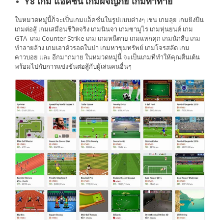
Y8 เกม แอ๊คชั่น เกมผจญภัย เกมท้าทาย
ในหมวดหมู่นี้ก็จะเป็นเกมแอ็คชั่นในรูปแบบต่างๆ เช่น เกมลุย เกมยิงปืน
เกมต่อสู้ เกมเสมือนชีวิตจริง เกมนินจา เกมซามูไร เกมหุ่นยนต์ เกม
GTA เกม Counter Strike เกม เกมหนีตาย เกมแหกคุก เกมนักสืบ เกม
ทำลายล้าง เกมเอาตัวรอดในป่า เกมหาขุมทรัพย์ เกมโจรสลัด เกม
คาวบอย และ อีกมากมาย ในหมวดหมู่นี้ จะเป็นเกมที่ทำให้คุณตื่นเต้น
พร้อมไปกับการแข่งขันต่อสู้กับผู้เล่นคนอื่นๆ