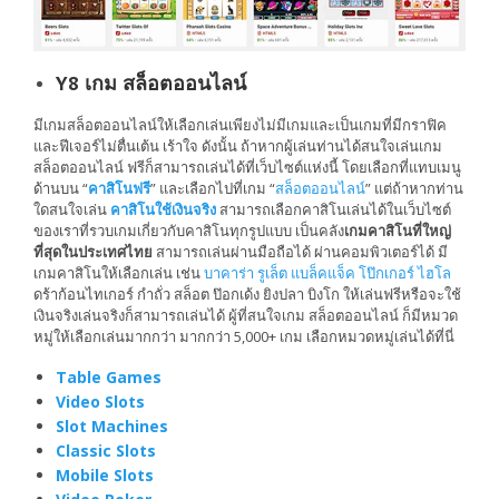
Y8 เกม สล็อตออนไลน์
มีเกมสล็อตออนไลน์ให้เลือกเล่นเพียงไม่มีเกมและเป็นเกมที่มีกราฟิค
และฟีเจอร์ไม่ตื่นเต้น เร้าใจ ดังนั้น ถ้าหากผู้เล่นท่านได้สนใจเล่นเกม
สล็อตออนไลน์ ฟรีก็สามารถเล่นได้ที่เว็บไซต์แห่งนี้ โดยเลือกที่แทบเมนู
ด้านบน “
คาสิโนฟรี
” และเลือกไปที่เกม “
สล็อตออนไลน์
” แต่ถ้าหากท่าน
ใดสนใจเล่น
คาสิโนใช้เงินจริง
สามารถเลือกคาสิโนเล่นได้ในเว็บไซต์
ของเราที่รวบเกมเกี่ยวกับคาสิโนทุกรูปแบบ เป็นคลัง
เกมคาสิโนที่ใหญ่
ที่สุดในประเทศไทย
สามารถเล่นผ่านมือถือได้ ผ่านคอมพิวเตอร์ได้ มี
เกมคาสิโนให้เลือกเล่น เช่น
บาคาร่า
รูเล็ต
แบล็คแจ็ค
โป๊กเกอร์
ไฮโล
ดร้าก้อนไทเกอร์ กำถั่ว สล็อต ป๊อกเด้ง ยิงปลา บิงโก ให้เล่นฟรีหรือจะใช้
เงินจริงเล่นจริงก็สามารถเล่นได้ ผู้ที่สนใจเกม สล็อตออนไลน์ ก็มีหมวด
หมู่ให้เลือกเล่นมากกว่า มากกว่า 5,000+ เกม เลือกหมวดหมู่เล่นได้ที่นี่
Table Games
Video Slots
Slot Machines
Classic Slots
Mobile Slots