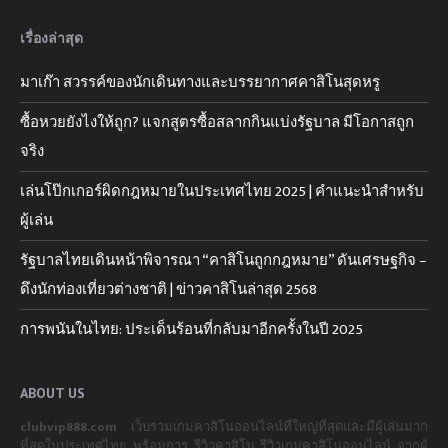
เรื่องล่าสุด
มาเก๊า สวรรค์ของนักเดินทางและบรรยากาศคาสิโนสุดหรู
ซื้อหวยยังไงให้ถูก? แจกสูตรซื้อสลากกินแบ่งรัฐบาล มีโอกาสถูก
จริง
เล่นโป๊กเกอร์ผิดกฎหมายในประเทศไทย 2025 | คำแนะนำสำหรับ
ผู้เล่น
รัฐบาลไทยเดินหน้าพิจารณา “คาสิโนถูกกฎหมาย” ดันเศรษฐกิจ –
ดึงนักท่องเที่ยวต่างชาติ | ข่าวคาสิโนล่าสุด 2568
การพนันในไทย: ประเด็นร้อนที่กลับมาอีกครั้งในปี 2025
ABOUT US
clubvip888.com
เว็บรวมเกมคาสิโนออนไลน์ที่ใหญ่ที่สุดและมีผู้เล่นมาก
ที่สุดในประเทศไทย พร้อมการ รีวิวคาสิโน รีวิวเกมคาสิโนออนไลน์ จากผู้