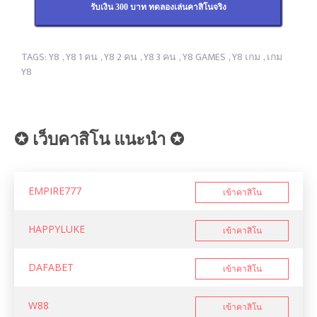
รับเงิน 300 บาท ทดลองเล่นคาสิโนจริง
TAGS:
Y8
,
Y8 1 คน
,
Y8 2 คน
,
Y8 3 คน
,
Y8 GAMES
,
Y8 เกม
,
เกม
Y8
✪ เว็บคาสิโน แนะนำ ✪
EMPIRE777
เข้าคาสิโน
HAPPYLUKE
เข้าคาสิโน
DAFABET
เข้าคาสิโน
W88
เข้าคาสิโน