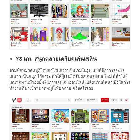
Y8 เกม สนุกคลายเครียดเล่นเพลิน
ตามชื่อหมวดหมู่ก็ได้บอกไว้แล้วว่าเป็นเกมในรูปแบบที่ต้องการอะไร
เน้นฮา เน้นสนุก ไร้สาระ ทำให้ผู้เล่นได้สัมผัสเกมรูปแบบใหม่ ที่ทำให้ผู้
เล่นทุกท่านมีรอยยิ้มในการเล่นเกมออนไลน์ เปลี่ยนวันที่หน้าเบื่อในการ
ทำงาน ก็มาเข้าหมวดหมู่นี้เพื่อคลายเครียดได้เลย