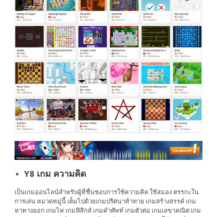
Y8 เกม ความคิด
เป็นเกมออนไลน์สำหรับผู้ที่ชื่นชอบการใช้ความคิด ใช้สมอง ตรรกะใน
การเล่น หมวดหมู่นี้ เต็มไปด้วยเกมปริศนาท้าทาย เกมสร้างสรรค์ เกม
หาทางออก เกมไพ่ เกมฟิสิกส์ เกมคำศัพท์ เกมตัวต่อ เกมเลขาคณิต เกม