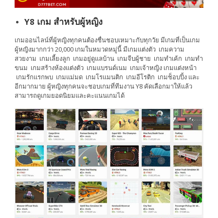
Y8 เกม สำหรับผู้หญิง
เกมออนไลน์ที่ผู้หญิงทุกคนต้องชื่นชอบเหมาะกับทุกวัย มีเกมที่เป็นเกม
ผู้หญิงมากกว่า 20,000 เกมในหมวดหมู่นี้ มีเกมแต่งตัว เกมความ
สวยงาม เกมเลี้ยงลูก เกมอยู่ดูแลบ้าน เกมจีบผู้ชาย เกมทำเค้ก เกมทำ
ขนม เกมสร้างห้องแต่งตัว เกมแบรนด์เนม เกมเจ้าหญิง เกมแต่งหน้า
เกมรักแรกพบ เกมแม่มด เกมโรแมนติก เกมอีโรติก เกมช็อบปิ้ง และ
อีกมากมาย ผู้หญิงทุกคนจะชอบเกมที่ทีมงาน Y8 คัดเลือกมาให้แล้ว
สามารถดูเกมยอดนิยมและคะแนนเกมได้