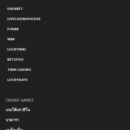
DAFABET
LIVECASINOHOUSE
FUN88
W88
LUCKYNIKI
BET2YOU
TWIN CASINO
LUCKYDAYS
CASINO GAMES
เกมโต๊ะคาสิโน
บาคาร่า