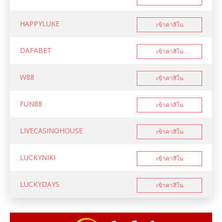
HAPPYLUKE
เข้าคาสิโน
DAFABET
เข้าคาสิโน
W88
เข้าคาสิโน
FUN88
เข้าคาสิโน
LIVECASINOHOUSE
เข้าคาสิโน
LUCKYNIKI
เข้าคาสิโน
LUCKYDAYS
เข้าคาสิโน