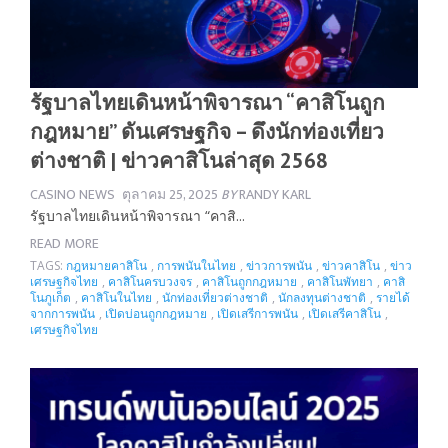
รัฐบาลไทยเดินหน้าพิจารณา “คาสิโนถูก
กฎหมาย” ดันเศรษฐกิจ – ดึงนักท่องเที่ยว
ต่างชาติ | ข่าวคาสิโนล่าสุด 2568
CASINO NEWS
ตุลาคม 25, 2025
BY
RANDY KARL
รัฐบาลไทยเดินหน้าพิจารณา “คาสิ...
READ MORE
TAGS:
กฎหมายคาสิโน
,
การพนันในไทย
,
ข่าวการพนัน
,
ข่าวคาสิโน
,
ข่าว
เศรษฐกิจไทย
,
คาสิโนครบวงจร
,
คาสิโนถูกกฎหมาย
,
คาสิโนพัทยา
,
คาสิ
โนภูเก็ต
,
คาสิโนในไทย
,
นักท่องเที่ยวต่างชาติ
,
นักลงทุนต่างชาติ
,
รายได้
จากการพนัน
,
เปิดบ่อนถูกกฎหมาย
,
เปิดเสรีการพนัน
,
เปิดเสรีคาสิโน
,
เศรษฐกิจไทย