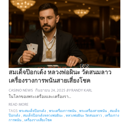
สมเด็จป๊อกเด้ง หลวงพ่อผินะ วัดสนมลาว
เครื่องรางการพนันสายเสี่ยงโชค
CASINO NEWS
กันยายน 24, 2025
BY
RANDY KARL
ในโลกของพระเครื่องและเครื่องรา...
READ MORE
TAGS:
พระสมเด็จป๊อกเด้ง
,
พระเครื่องการพนัน
,
พระเครื่องสายพนัน
,
สมเด็จ
ป๊อกเด้ง
,
สมเด็จป๊อกเด้งหลวงพ่อผินะ
,
หลวงพ่อผินะ วัดสนมลาว
,
เครื่องราง
การพนัน
,
เครื่องรางเสี่ยงโชค