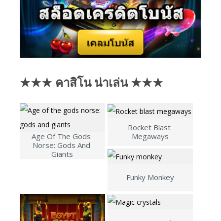
★★★ คาสิโน น่าเล่น ★★★
Rocket Blast 
Megaways
Age Of The Gods 
Norse: Gods And 
Giants
Funky Monkey