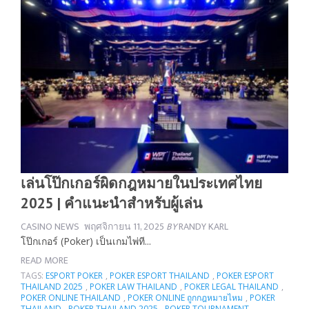
เล่นโป๊กเกอร์ผิดกฎหมายในประเทศไทย
2025 | คำแนะนำสำหรับผู้เล่น
CASINO NEWS
พฤศจิกายน 11, 2025
BY
RANDY KARL
โป๊กเกอร์ (Poker) เป็นเกมไพ่ที...
READ MORE
TAGS:
ESPORT POKER
,
POKER ESPORT THAILAND
,
POKER ESPORT
THAILAND 2025
,
POKER LAW THAILAND
,
POKER LEGAL THAILAND
,
POKER ONLINE THAILAND
,
POKER ONLINE ถูกกฎหมายไหม
,
POKER
THAILAND
,
POKER THAILAND 2025
,
POKER TOURNAMENT