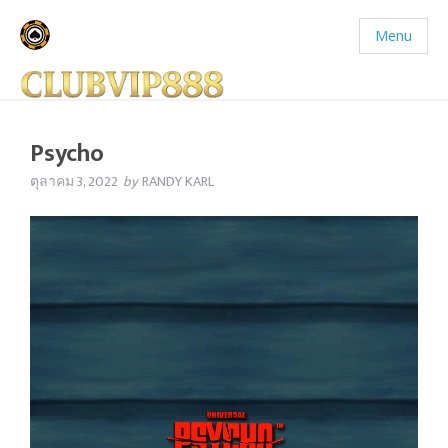
Menu
Psycho
ตุลาคม 3, 2022
by
RANDY KARL