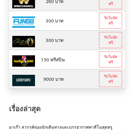
260 บาท
ฟรี
รับโบนัส
300 บาท
ฟรี
รับโบนัส
300 บาท
ฟรี
รับโบนัส
150 ฟรีสปิน
ฟรี
รับโบนัส
9000 บาท
ฟรี
เรื่องล่าสุด
มาเก๊า สวรรค์ของนักเดินทางและบรรยากาศคาสิโนสุดหรู