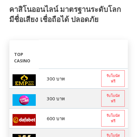
คาสิโนออนไลน์ มาตรฐานระดับโลก
มีชื่อเสียง เชื่อถือได้ ปลอดภัย
TOP
CASINO
รับโบนัส
300 บาท
ฟรี
รับโบนัส
300 บาท
ฟรี
รับโบนัส
600 บาท
ฟรี
รับโบนัส