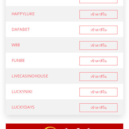
HAPPYLUKE
เข้าคาสิโน
DAFABET
เข้าคาสิโน
W88
เข้าคาสิโน
FUN88
เข้าคาสิโน
LIVECASINOHOUSE
เข้าคาสิโน
LUCKYNIKI
เข้าคาสิโน
LUCKYDAYS
เข้าคาสิโน