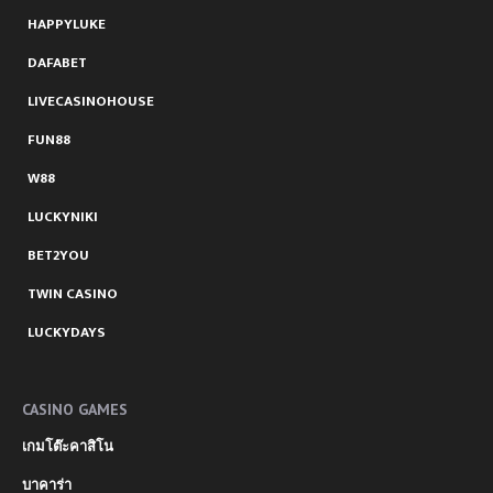
HAPPYLUKE
DAFABET
LIVECASINOHOUSE
FUN88
W88
LUCKYNIKI
BET2YOU
TWIN CASINO
LUCKYDAYS
CASINO GAMES
เกมโต๊ะคาสิโน
บาคาร่า