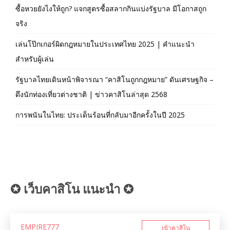
ซื้อหวยยังไงให้ถูก? แจกสูตรซื้อสลากกินแบ่งรัฐบาล มีโอกาสถูก
จริง
เล่นโป๊กเกอร์ผิดกฎหมายในประเทศไทย 2025 | คำแนะนำ
สำหรับผู้เล่น
รัฐบาลไทยเดินหน้าพิจารณา “คาสิโนถูกกฎหมาย” ดันเศรษฐกิจ –
ดึงนักท่องเที่ยวต่างชาติ | ข่าวคาสิโนล่าสุด 2568
การพนันในไทย: ประเด็นร้อนที่กลับมาอีกครั้งในปี 2025
✪ เว็บคาสิโน แนะนำ ✪
EMPIRE777
เข้าคาสิโน