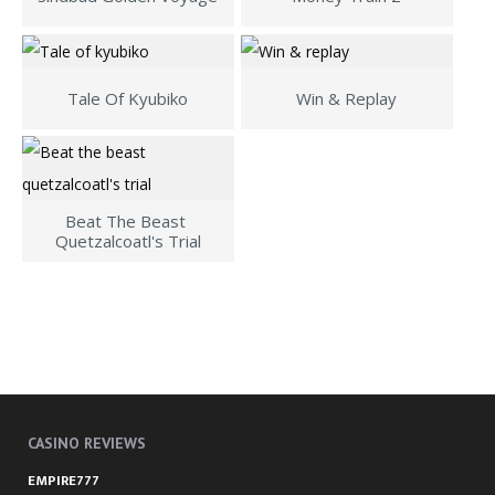
Tale Of Kyubiko
Win & Replay
Beat The Beast 
Quetzalcoatl's Trial
CASINO REVIEWS
EMPIRE777