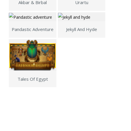
Akbar & Birbal
Urartu
Pandastic Adventure
Jekyll And Hyde
Tales Of Egypt