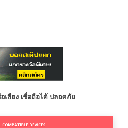
เสียง เชื่อถือได้ ปลอดภัย
COMPATIBLE DEVICES