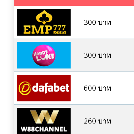
300 บาท
300 บาท
600 บาท
260 บาท