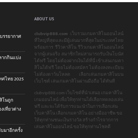
ABOUT US
clubvip888.com
เว็บรวมเกมคาสิโนออนไลน์
ละบรรยากาศ
ที่ใหญ่ที่สุดและมีผู้เล่นมากที่สุดในประเทศไทย
พร้อมการ รีวิวคาสิโน รีวิวเกมคาสิโนออนไลน์
จากผู้เล่นจริง สมาชิกใหม่สามารถรับเงินโบนัส
สลากกินแบ่ง
ได้ฟรี โดยไม่ต้องฝากเงินได้ที่นี่ เข้าเล่นเกมคา
สิโนได้ฟรี โดยไม่ต้องสมัคร ไม่ต้องลงทะเบียน
ไม่ต้องดาว์นโหลด เลือกเล่นเกมคาสิโนบน
เทศไทย 2025
เว็บไซต์ เล่นเกมคาสิโนผ่านมือถือ ได้ทันที
clubvip888.com เว็บไซต์ที่นำเสนอ เกมคาสิโน
เกมออนไลน์ เพื่อให้ทุกท่านได้เลือกทดลองเล่น
ิโนถูก
ฟรี และจะได้รับการแนะนำในการเลือกเล่น
งเที่ยวต่าง
เว็บคาสิโน เลือกเกมคาสิโน อย่างมืออาชีพ ขอ
ให้ทุกท่านชนะเงินรางวัล สร้างกำไรจากการ
เล่นคาสิโนออนไลน์ ขอให้ทุกท่านโชคดี
บมาอีกครั้ง