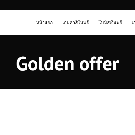
หน้าแรก
เกมคาสิโนฟรี
โบนัสเงินฟรี
เ
Golden offer