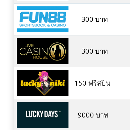
300 บาท
300 บาท
150 ฟรีสปิน
9000 บาท