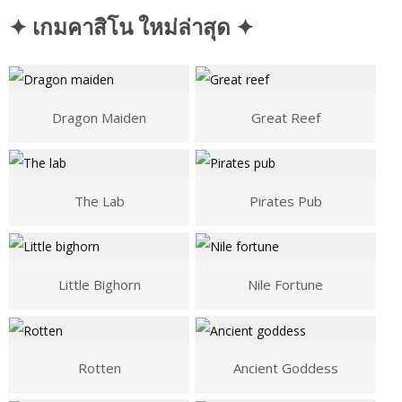
✦ เกมคาสิโน ใหม่ล่าสุด ✦
Dragon Maiden
Great Reef
The Lab
Pirates Pub
Little Bighorn
Nile Fortune
Rotten
Ancient Goddess