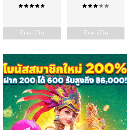
รีวิวคาสิโน
รีวิวคาสิโน