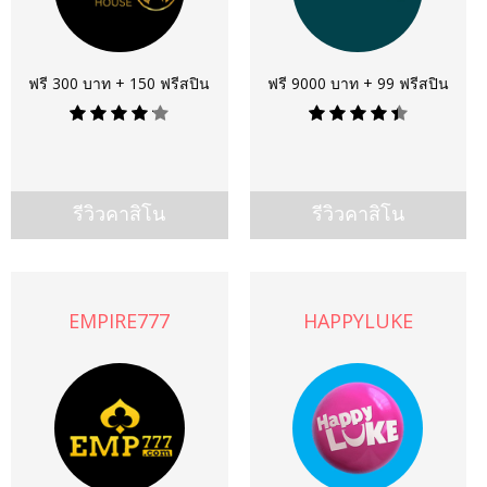
ฟรี 300 บาท + 150 ฟรีสปิน
ฟรี 9000 บาท + 99 ฟรีสปิน
รีวิวคาสิโน
รีวิวคาสิโน
EMPIRE777
HAPPYLUKE