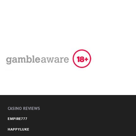
CASINO REVIEWS
EMPIRE777
HAPPYLUKE