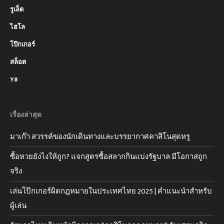
รูเล็ต
ไฮโล
โป๊กเกอร์
สล็อต
Y8
เรื่องล่าสุด
มาเก๊า สวรรค์ของนักเดินทางและบรรยากาศคาสิโนสุดหรู
ซื้อหวยยังไงให้ถูก? แจกสูตรซื้อสลากกินแบ่งรัฐบาล มีโอกาสถูก
จริง
เล่นโป๊กเกอร์ผิดกฎหมายในประเทศไทย 2025 | คำแนะนำสำหรับ
ผู้เล่น