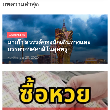
บทความล่าสุด
CASINO NEWS
มาเก๊า สวรรค์ของนักเดินทางและ
บรรยากาศคาสิโนสุดหรู
พฤศจิกายน 28, 2025