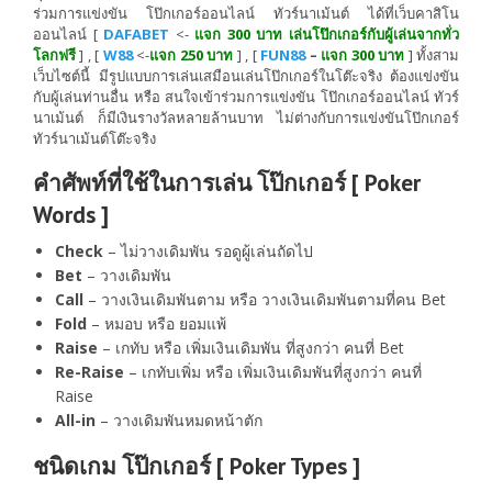
ร่วมการแข่งขัน โป๊กเกอร์ออนไลน์ ทัวร์นาเม้นต์ ได้ที่เว็บคาสิโน
ออนไลน์ [
DAFABET
<-
แจก 300 บาท เล่นโป๊กเกอร์กับผู้เล่นจากทั่ว
โลกฟรี
] , [
W88
<-
แจก 250 บาท
] , [
FUN88
–
แจก 300 บาท
] ทั้งสาม
เว็บไซต์นี้ มีรูปแบบการเล่นเสมือนเล่นโป๊กเกอร์ในโต๊ะจริง ต้องแข่งขัน
กับผู้เล่นท่านอื่น หรือ สนใจเข้าร่วมการแข่งขัน โป๊กเกอร์ออนไลน์ ทัวร์
นาเม้นต์ ก็มีเงินรางวัลหลายล้านบาท ไม่ต่างกับการแข่งขันโป๊กเกอร์
ทัวร์นาเม้นต์โต๊ะจริง
คำศัพท์ที่ใช้ในการเล่น โป๊กเกอร์ [ Poker
Words ]
Check
– ไม่วางเดิมพัน รอดูผู้เล่นถัดไป
Bet
– วางเดิมพัน
Call
– วางเงินเดิมพันตาม หรือ วางเงินเดิมพันตามที่คน Bet
Fold
– หมอบ หรือ ยอมแพ้
Raise
– เกทับ หรือ เพิ่มเงินเดิมพัน ที่สูงกว่า คนที่ Bet
Re-Raise
– เกทับเพิ่ม หรือ เพิ่มเงินเดิมพันที่สูงกว่า คนที่
Raise
All-in
– วางเดิมพันหมดหน้าตัก
ชนิดเกม โป๊กเกอร์ [ Poker Types ]