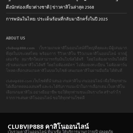
ดึงนักท่องเที่ยวต่างชาติ | ข่าวคาสิโนล่าสุด 2568
การพนันในไทย: ประเด็นร้อนที่กลับมาอีกครั้งในปี 2025
ABOUT US
clubvip888.com
เว็บรวมเกมคาสิโนออนไลน์ที่ใหญ่ที่สุดและมีผู้เล่นมาก
ที่สุดในประเทศไทย พร้อมการ รีวิวคาสิโน รีวิวเกมคาสิโนออนไลน์ จากผู้
เล่นจริง สมาชิกใหม่สามารถรับเงินโบนัสได้ฟรี โดยไม่ต้องฝากเงินได้ที่นี่
เข้าเล่นเกมคาสิโนได้ฟรี โดยไม่ต้องสมัคร ไม่ต้องลงทะเบียน ไม่ต้องดาว์น
โหลด เลือกเล่นเกมคาสิโนบนเว็บไซต์ เล่นเกมคาสิโนผ่านมือถือ ได้ทันที
clubvip888.com เว็บไซต์ที่นำเสนอ เกมคาสิโน เกมออนไลน์ เพื่อให้ทุกท่าน
ได้เลือกทดลองเล่นฟรี และจะได้รับการแนะนำในการเลือกเล่น เว็บคาสิโน
เลือกเกมคาสิโน อย่างมืออาชีพ ขอให้ทุกท่านชนะเงินรางวัล สร้างกำไร
จากการเล่นคาสิโนออนไลน์ ขอให้ทุกท่านโชคดี
CLUBVIP888 คาสิโนออนไลน์
เว็บรวมคาสิโนออนไลน์ ที่น่าเชื่อ ให้บริการนานกว่า10ปี ปลอดภัย