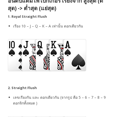
อันดับแต้มไพ่โป๊กเกอร์ เรียงจาก สูงสุด (ดี
สุด) -> ต่ำสุด (แย่สุด)
1. Royal Straight Flush
เรียง 10 – J – Q – K – A เท่านั้น ดอกเดียวกัน
2. Straight Flush
เลขเรียงกัน และ ดอกเดียวกัน (จากรูป คือ 5 – 6 – 7 – 8 – 9
ดอกจิกทั้งหมด )