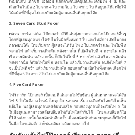
เหมือนกับ เท็กซัส โฮลเอ็ม แตกต่างกันแค่ผู้เล่นจะได้รับไพ่ 4 ใบ และ
เลือกไพ่ในมือ 2 ใบ จาก 4 ใบ รวมกับ 3 ใบ จาก 5 ใบ ที่อยู่บนโต๊ะ เพื่อให้
ได้แต้มที่ดีที่สุด ไปแข่งกับแต้มผู้เล่นคนอื่นที่อยู่บนโต๊ะ
3. Seven Card Stud Poker
เซเว่น การ์ด สตัด โป๊กเกอร์ มีวิธีเล่นยุ่งยากกว่าเกมไพ่โป๊กเกอร์อื่นๆ
โดยที่ผู้เล่นทุกคนจะได้รับไพ่ในมือทั้งหมด 7 ใบ และไม่มีการเปิดไพ่กอง
กลางบนโต๊ะ โดยเริ่มจาก ผู้เล่นจะได้รับ ไพ่ 2 ใบแรกคว่ำ และ ไพ่ใบที่ 3
หงายไพ่ แล้วเริ่มวางเดิมพัน หลังจากนั้น ก็เปิดไพ่ใบที่ 4 หงายไพ่ แล้ว
เริ่มวางเดิมพัน หลังจากนั้น ก็เปิดไพ่ใบที่ 5 หงายไพ่ แล้วเริ่มวางเดิมพัน
หลังจากนั้น ก็เปิดไพ่ใบที่ 6 หงายไพ่ แล้วเริ่มวางเดิมพัน จนถึงไพ่ใบที่ 7
จะเป็นไพ่ที่คว่ำ แล้วเริ่มวางเดิมพัน ตอนสุดท้าย เปิดไพ่ทั้งหมด เลือกไพ่
ที่ดีที่สุด 5 ใบ จาก 7 ใบ ไปแข่งกับแต้มผู้เล่นคนอื่นที่อยู่บนโต๊ะ
4. Five Card Poker
ไฟว์ การ์ด โป๊กเกอร์ เป็นเกมที่เล่นง่ายไม่ซับซ้อน ผู้เล่นทุกท่านจะได้รับ
ไพ่ 5 ใบในมือ คว่ำหน้าไพ่ทุกใบ รอบแรกเริ่มวางเดิมพันโดยยังไม่เห็น
แต้มไพ่ พอผู้เล่นทุกคนลงเดิมพันเสร็จ รอบสองทุกคนก็จะเปิดไพ่ 5 ใบ
ในมือดูและสามารถสลับเปลี่ยนไพ่กับไพ่ในสำรับได้ โดยจะเปลี่ยนกี่ใบ
ก็ได้ หลังจากนั้นก็ลงเดิมพันอีกครั้ง เมื่อลงเดิมพันกันครบทุกคนก็เปิดไพ่
ในมือ ใครแต้มดีกว่าก็ชนะเงินรางวัลกองกลางไป