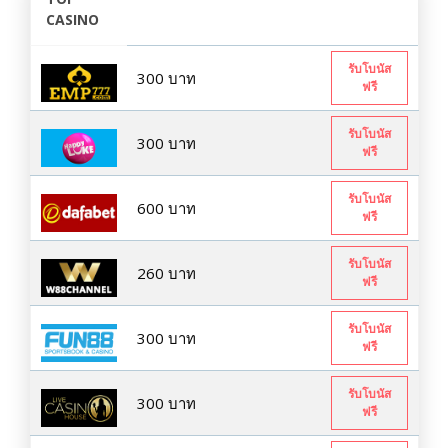
CASINO
รับโบนัส
300 บาท
ฟรี
รับโบนัส
300 บาท
ฟรี
รับโบนัส
600 บาท
ฟรี
รับโบนัส
260 บาท
ฟรี
รับโบนัส
300 บาท
ฟรี
รับโบนัส
300 บาท
ฟรี