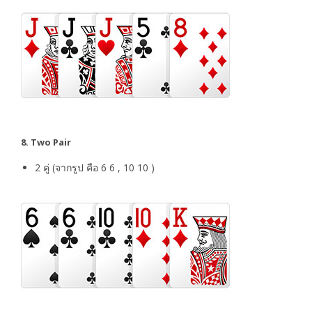
8. Two Pair
2 คู่ (จากรูป คือ 6 6 , 10 10 )