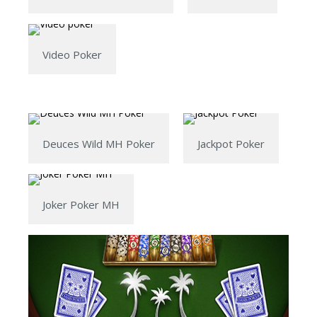
Video Poker
Deuces Wild MH Poker
Jackpot Poker
Joker Poker MH