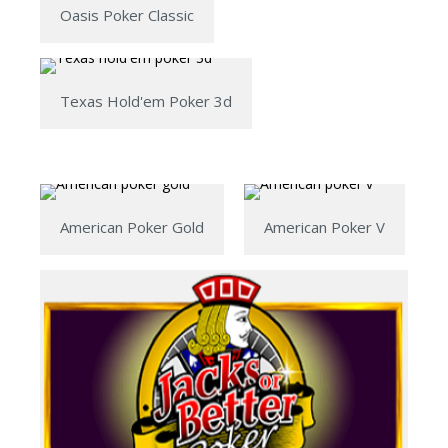
Oasis Poker Classic
Texas Hold'em Poker 3d
American Poker Gold
American Poker V