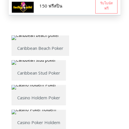
รับโบนัส
150 ฟรีสปิน
ฟรี
Caribbean Beach Poker
Caribbean Stud Poker
Casino Holdem Poker
Casino Poker Holdem