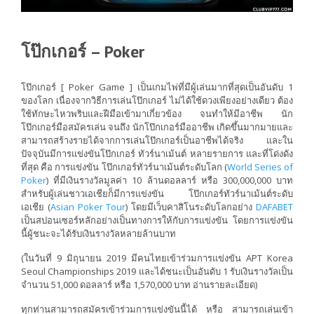
โป๊กเกอร์ – Poker
โป๊กเกอร์ [ Poker Game ] เป็นเกมไพ่ที่มีผู้เล่นมากที่สุดเป็นอันดับ 1
ของโลก เนื่องจากวิธีการเล่นโป๊กเกอร์ ไม่ได้ใช้ดวงเพียงอย่างเดียว ต้อง
ใช้ทักษะไหวพริบและฝีมือเข้ามาเกี่ยวข้อง จนทำให้มีอาชีพ นัก
โป๊กเกอร์มือสมัครเล่น จนถึง นักโป๊กเกอร์มืออาชีพ เกิดขึ้นมากมายและ
สามารถสร้างรายได้จากการเล่นโป๊กเกอร์เป็นอาชีพได้จริง และใน
ปัจจุบันมีการแข่งขันโป๊กเกอร์ ทัวร์นาเม้นต์ หลายรายการ และที่โด่งดัง
ที่สุด คือ การแข่งขัน โป๊กเกอร์ทัวร์นาเม้นต์ระดับโลก (
World Series of
Poker
) ที่มีเงินรางวัลมูลค่า 10 ล้านดอลลาร์ หรือ 300,000,000 บาท
สำหรับผู้เล่นชาวเอเชียก็มีการแข่งขัน โป๊กเกอร์ทัวร์นาเม้นต์ระดับ
เอเชีย (
Asian Poker Tour
) โดยมีเว็บคาสิโนระดับโลกอย่าง
DAFABET
เป็นสปอนเซอร์หลักอย่างเป็นทางการให้กับการแข่งขัน โดยการแข่งขัน
นี้ผู้ชนะจะได้รับเงินรางวัลหลายล้านบาท
(ในวันที่ 9 มิถุนายน 2019 มีคนไทยเข้าร่วมการแข่งขัน APT Korea
Seoul Championships 2019 และได้ชนะเป็นอันดับ 1 รับเงินรางวัลเป็น
จำนวน 51,000 ดอลลาร์ หรือ 1,570,000 บาท อ่านรายละเอียด)
ทุกท่านสามารถสมัครเข้าร่วมการแข่งขันนี้ได้ หรือ สามารถเล่นเข้า