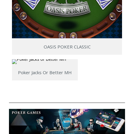
OASIS POKER CLASSIC
Poker Jacks Or Better MH