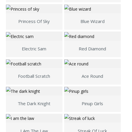
Princess Of Sky
Blue Wizard
Electric Sam
Red Diamond
Football Scratch
Ace Round
The Dark Knight
Pinup Girls
I Am The Law
Streak Of Luck