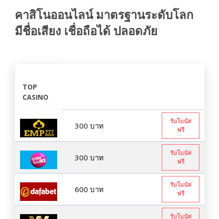
คาสิโนออนไลน์ มาตรฐานระดับโลก
มีชื่อเสียง เชื่อถือได้ ปลอดภัย
TOP
CASINO
รับโบนัส
300 บาท
ฟรี
รับโบนัส
300 บาท
ฟรี
รับโบนัส
600 บาท
ฟรี
รับโบนัส