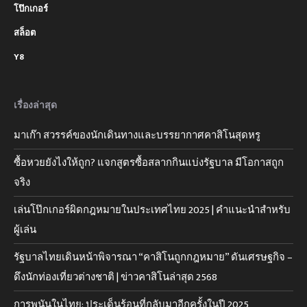
โป๊กเกอร์
สล็อต
Y8
เรื่องล่าสุด
มาเก๊า สวรรค์ของนักเดินทางและบรรยากาศคาสิโนสุดหรู
ซื้อหวยยังไงให้ถูก? แจกสูตรซื้อสลากกินแบ่งรัฐบาล มีโอกาสถูก
จริง
เล่นโป๊กเกอร์ผิดกฎหมายในประเทศไทย 2025 | คำแนะนำสำหรับ
ผู้เล่น
รัฐบาลไทยเดินหน้าพิจารณา “คาสิโนถูกกฎหมาย” ดันเศรษฐกิจ –
ดึงนักท่องเที่ยวต่างชาติ | ข่าวคาสิโนล่าสุด 2568
การพนันในไทย: ประเด็นร้อนที่กลับมาอีกครั้งในปี 2025