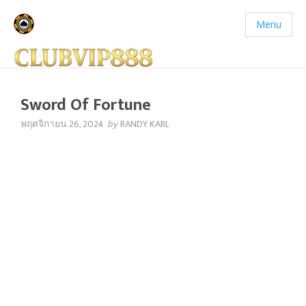
Menu
Sword Of Fortune
พฤศจิกายน 26, 2024
by
RANDY KARL