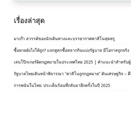
เรื่องล่าสุด
มาเก๊า สวรรค์ของนักเดินทางและบรรยากาศคาสิโนสุดหรู
ซื้อหวยยังไงให้ถูก? แจกสูตรซื้อสลากกินแบ่งรัฐบาล มีโอกาสถูกจริง
เล่นโป๊กเกอร์ผิดกฎหมายในประเทศไทย 2025 | คำแนะนำสำหรับผู้
รัฐบาลไทยเดินหน้าพิจารณา “คาสิโนถูกกฎหมาย” ดันเศรษฐกิจ – ดึงน
การพนันในไทย: ประเด็นร้อนที่กลับมาอีกครั้งในปี 2025