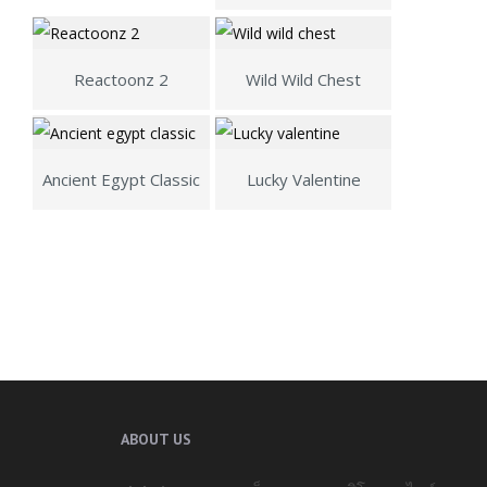
Reactoonz 2
Wild Wild Chest
Ancient Egypt Classic
Lucky Valentine
ABOUT US