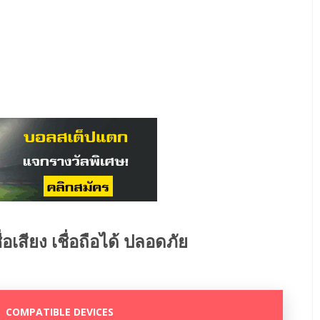
เสียง เชื่อถือได้ ปลอดภัย
COMPATIBLE DEVICES