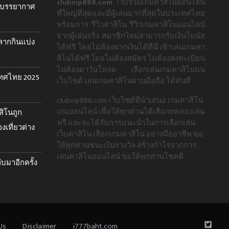
clubvip888.com
เว็บรวมเกมคาสิโนออนไลน์
ละบรรยากาศ
ที่ใหญ่ที่สุดและมีผู้เล่นมากที่สุดในประเทศไทย
พร้อมการ รีวิวคาสิโน รีวิวเกมคาสิโนออนไลน์
จากผู้เล่นจริง สมาชิกใหม่สามารถรับเงินโบนัส
สลากกินแบ่ง
ได้ฟรี โดยไม่ต้องฝากเงินได้ที่นี่ เข้าเล่นเกมคา
สิโนได้ฟรี โดยไม่ต้องสมัคร ไม่ต้องลงทะเบียน
ไม่ต้องดาว์นโหลด เลือกเล่นเกมคาสิโนบน
เทศไทย 2025
เว็บไซต์ เล่นเกมคาสิโนผ่านมือถือ ได้ทันที
clubvip888.com เว็บไซต์ที่นำเสนอ เกมคาสิโน
เกมออนไลน์ เพื่อให้ทุกท่านได้เลือกทดลองเล่น
ิโนถูก
ฟรี และจะได้รับการแนะนำในการเลือกเล่น
งเที่ยวต่าง
เว็บคาสิโน เลือกเกมคาสิโน อย่างมืออาชีพ ขอ
ให้ทุกท่านชนะเงินรางวัล สร้างกำไรจากการ
เล่นคาสิโนออนไลน์ ขอให้ทุกท่านโชคดี
บมาอีกครั้ง
Us
Disclaimer
i777baht.com