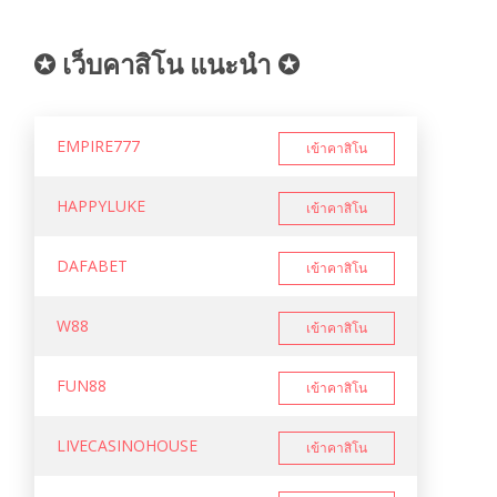
✪ เว็บคาสิโน แนะนำ ✪
EMPIRE777
เข้าคาสิโน
HAPPYLUKE
เข้าคาสิโน
DAFABET
เข้าคาสิโน
W88
เข้าคาสิโน
FUN88
เข้าคาสิโน
LIVECASINOHOUSE
เข้าคาสิโน