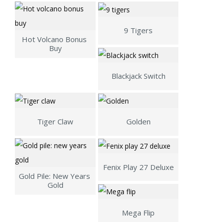
9 Tigers
Hot Volcano Bonus 
Buy
Blackjack Switch
Tiger Claw
Golden
Fenix Play 27 Deluxe
Gold Pile: New Years 
Gold
Mega Flip