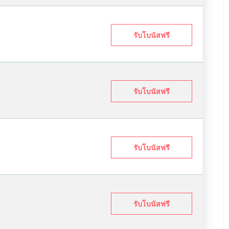
รับโบนัสฟรี
รับโบนัสฟรี
รับโบนัสฟรี
รับโบนัสฟรี