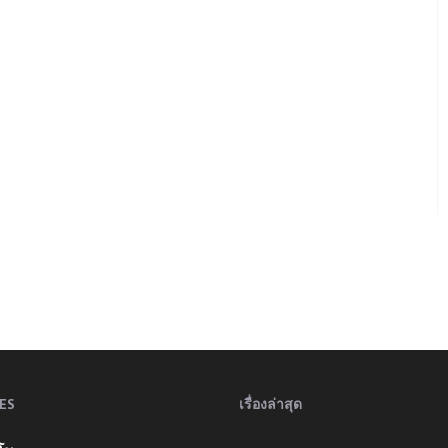
ES
เรื่องล่าสุด