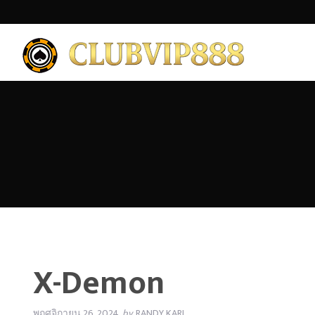
X-Demon
พฤศจิกายน 26, 2024
by
RANDY KARL