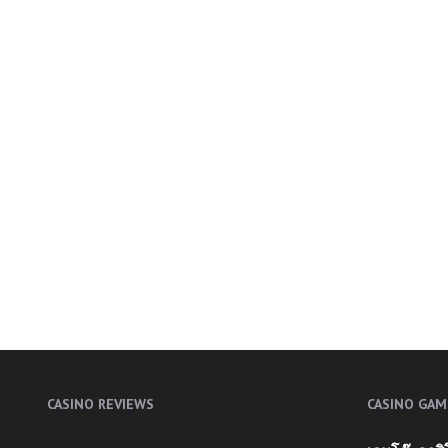
CASINO REVIEWS
CASINO GAM