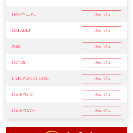
HAPPYLUKE
เข้าคาสิโน
DAFABET
เข้าคาสิโน
W88
เข้าคาสิโน
FUN88
เข้าคาสิโน
LIVECASINOHOUSE
เข้าคาสิโน
LUCKYNIKI
เข้าคาสิโน
LUCKYDAYS
เข้าคาสิโน