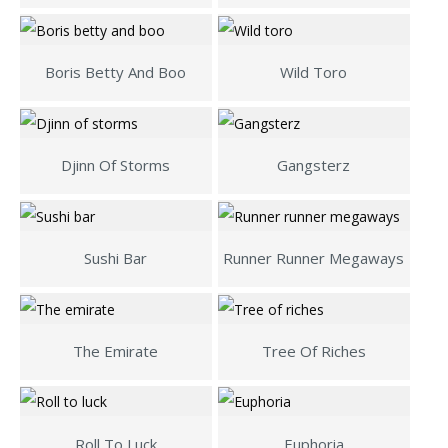
Boris Betty And Boo
Wild Toro
Djinn Of Storms
Gangsterz
Sushi Bar
Runner Runner Megaways
The Emirate
Tree Of Riches
Roll To Luck
Euphoria