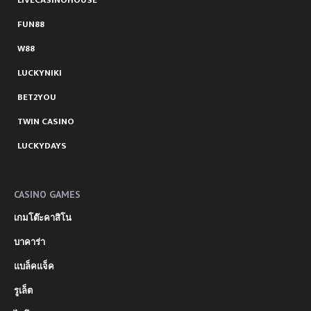
FUN88
W88
LUCKYNIKI
BET2YOU
TWIN CASINO
LUCKYDAYS
CASINO GAMES
เกมโต๊ะคาสิโน
บาคาร่า
แบล็คแจ็ค
รูเล็ต