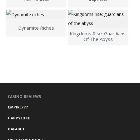
Dynamite Riches
Kingdoms Rise: Guardians 
Of The Abyss
CASINO REVIEWS
EMPIRE777
HAPPYLUKE
DAFABET
LIVECASINOHOUSE