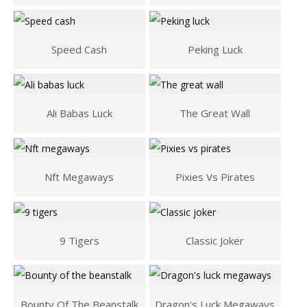
Speed Cash
Peking Luck
Ali Babas Luck
The Great Wall
Nft Megaways
Pixies Vs Pirates
9 Tigers
Classic Joker
Bounty Of The Beanstalk
Dragon's Luck Megaways