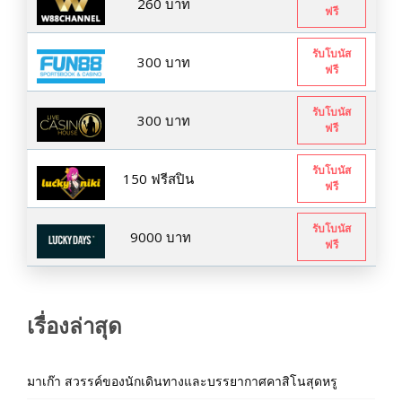
260 บาท
ฟรี
รับโบนัส
300 บาท
ฟรี
รับโบนัส
300 บาท
ฟรี
รับโบนัส
150 ฟรีสปิน
ฟรี
รับโบนัส
9000 บาท
ฟรี
เรื่องล่าสุด
มาเก๊า สวรรค์ของนักเดินทางและบรรยากาศคาสิโนสุดหรู