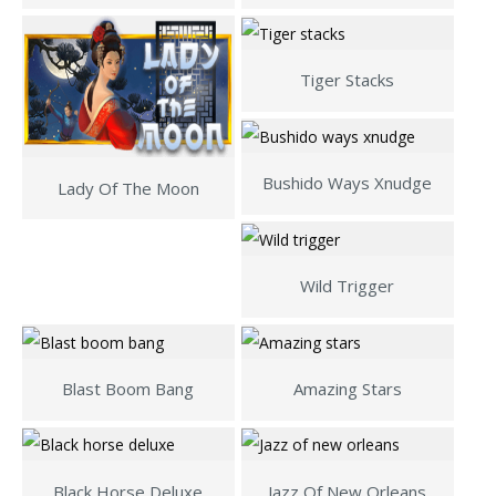
Tiger Stacks
Bushido Ways Xnudge
Lady Of The Moon
Wild Trigger
Blast Boom Bang
Amazing Stars
Black Horse Deluxe
Jazz Of New Orleans