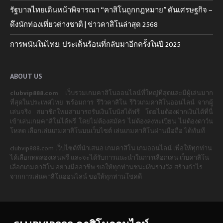
รัฐบาลไทยเดินหน้าพิจารณา “คาสิโนถูกกฎหมาย” ดันเศรษฐกิจ –
ดึงนักท่องเที่ยวต่างชาติ | ข่าวคาสิโนล่าสุด 2568
การพนันในไทย: ประเด็นร้อนที่กลับมาอีกครั้งในปี 2025
ABOUT US
clubvip888.com
เว็บรวมเกมคาสิโนออนไลน์ที่ใหญ่ที่สุดและมีผู้เล่นมาก
ที่สุดในประเทศไทย พร้อมการ รีวิวคาสิโน รีวิวเกมคาสิโนออนไลน์ จากผู้
เล่นจริง สมาชิกใหม่สามารถรับเงินโบนัสได้ฟรี โดยไม่ต้องฝากเงินได้ที่นี่
เข้าเล่นเกมคาสิโนได้ฟรี โดยไม่ต้องสมัคร ไม่ต้องลงทะเบียน ไม่ต้องดาว์น
โหลด เลือกเล่นเกมคาสิโนบนเว็บไซต์ เล่นเกมคาสิโนผ่านมือถือ ได้ทันที
clubvip888.com เว็บไซต์ที่นำเสนอ เกมคาสิโน เกมออนไลน์ เพื่อให้ทุกท่าน
ได้เลือกทดลองเล่นฟรี และจะได้รับการแนะนำในการเลือกเล่น เว็บคาสิโน
เลือกเกมคาสิโน อย่างมืออาชีพ ขอให้ทุกท่านชนะเงินรางวัล สร้างกำไร
จากการเล่นคาสิโนออนไลน์ ขอให้ทุกท่านโชคดี