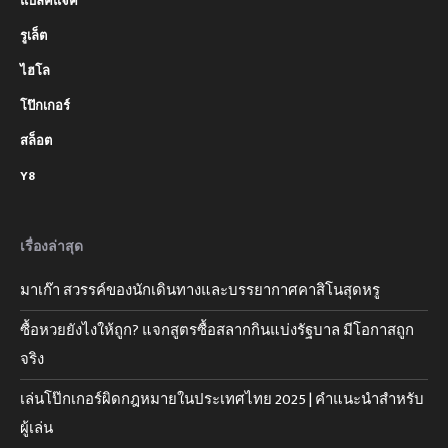
แบล็คแจ็ค
รูเล็ต
ไฮโล
โป๊กเกอร์
สล็อต
Y8
เรื่องล่าสุด
มาเก๊า สวรรค์ของนักเดินทางและบรรยากาศคาสิโนสุดหรู
ซื้อหวยยังไงให้ถูก? แจกสูตรซื้อสลากกินแบ่งรัฐบาล มีโอกาสถูก
จริง
เล่นโป๊กเกอร์ผิดกฎหมายในประเทศไทย 2025 | คำแนะนำสำหรับ
ผู้เล่น