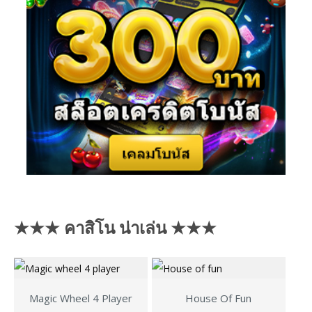
★★★ คาสิโน น่าเล่น ★★★
Magic Wheel 4 Player
House Of Fun