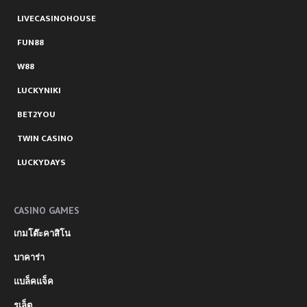
LIVECASINOHOUSE
FUN88
W88
LUCKYNIKI
BET2YOU
TWIN CASINO
LUCKYDAYS
CASINO GAMES
เกมโต๊ะคาสิโน
บาคาร่า
แบล็คแจ็ค
รูเล็ต