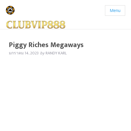
Menu
Piggy Riches Megaways
มกราคม 14, 2023
by
RANDY KARL