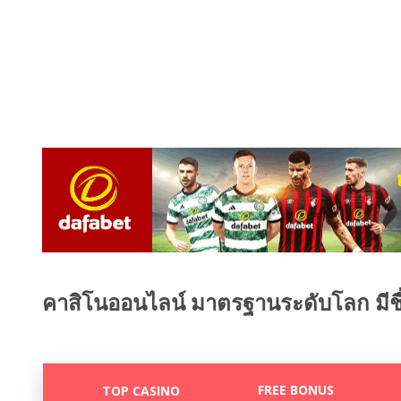
คาสิโนออนไลน์ มาตรฐานระดับโลก มีชื่อ
FREE BONUS
TOP CASINO