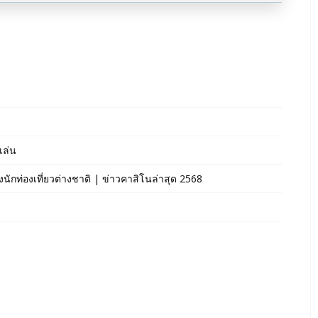
เล่น
ักท่องเที่ยวต่างชาติ | ข่าวคาสิโนล่าสุด 2568