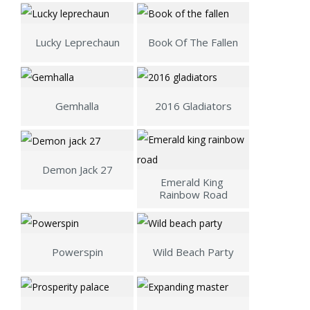
Lucky Leprechaun
Book Of The Fallen
Gemhalla
2016 Gladiators
Demon Jack 27
Emerald King 
Rainbow Road
Powerspin
Wild Beach Party