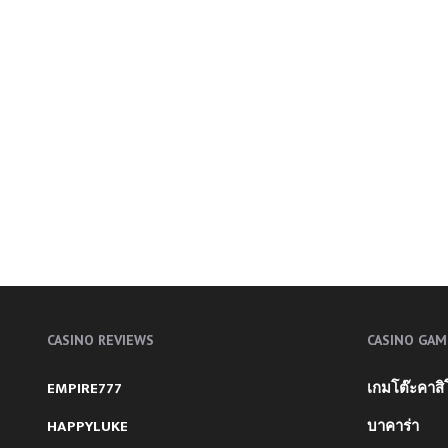
CASINO REVIEWS
CASINO GAM
EMPIRE777
เกมโต๊ะคาสิ
HAPPYLUKE
บาคาร่า