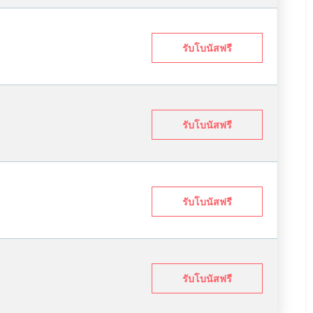
รับโบนัสฟรี
รับโบนัสฟรี
รับโบนัสฟรี
รับโบนัสฟรี