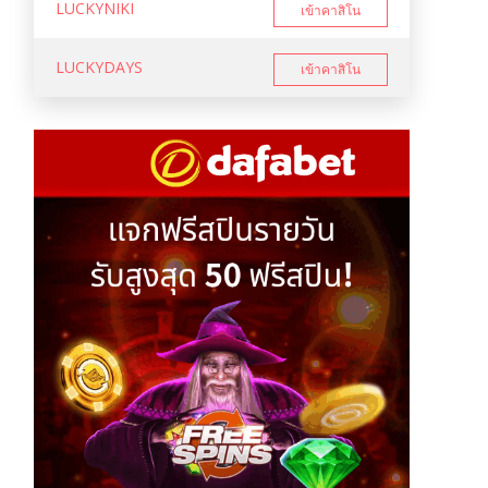
LUCKYNIKI
เข้าคาสิโน
LUCKYDAYS
เข้าคาสิโน