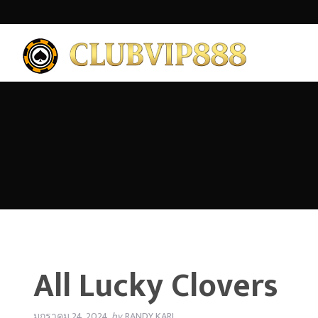
All Lucky Clovers
มกราคม 24, 2024
by
RANDY KARL