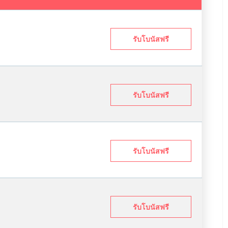
รับโบนัสฟรี
รับโบนัสฟรี
รับโบนัสฟรี
รับโบนัสฟรี