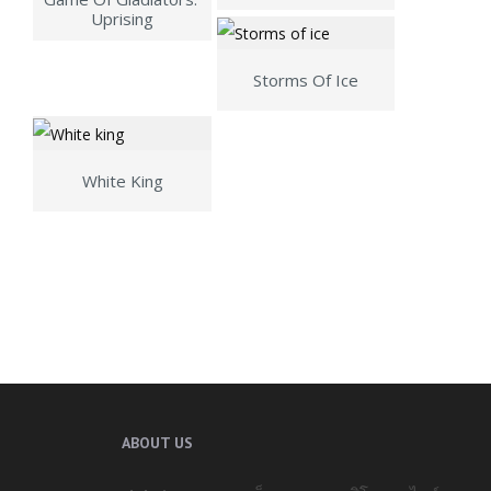
Uprising
Storms Of Ice
White King
ABOUT US