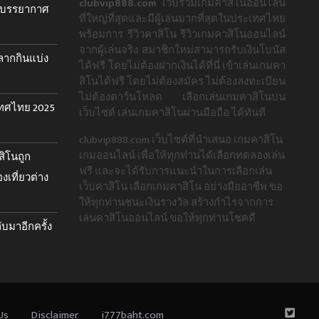
clubvip888.com
เว็บรวมเกมคาสิโนออนไลน์
ละบรรยากาศ
ที่ใหญ่ที่สุดและมีผู้เล่นมากที่สุดในประเทศไทย
พร้อมการ รีวิวคาสิโน รีวิวเกมคาสิโนออนไลน์
จากผู้เล่นจริง สมาชิกใหม่สามารถรับเงินโบนัส
สลากกินแบ่ง
ได้ฟรี โดยไม่ต้องฝากเงินได้ที่นี่ เข้าเล่นเกมคา
สิโนได้ฟรี โดยไม่ต้องสมัคร ไม่ต้องลงทะเบียน
ไม่ต้องดาว์นโหลด เลือกเล่นเกมคาสิโนบน
เทศไทย 2025
เว็บไซต์ เล่นเกมคาสิโนผ่านมือถือ ได้ทันที
clubvip888.com เว็บไซต์ที่นำเสนอ เกมคาสิโน
เกมออนไลน์ เพื่อให้ทุกท่านได้เลือกทดลองเล่น
ิโนถูก
ฟรี และจะได้รับการแนะนำในการเลือกเล่น
งเที่ยวต่าง
เว็บคาสิโน เลือกเกมคาสิโน อย่างมืออาชีพ ขอ
ให้ทุกท่านชนะเงินรางวัล สร้างกำไรจากการ
เล่นคาสิโนออนไลน์ ขอให้ทุกท่านโชคดี
บมาอีกครั้ง
Us
Disclaimer
i777baht.com