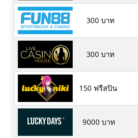
300 บาท
300 บาท
150 ฟรีสปิน
9000 บาท