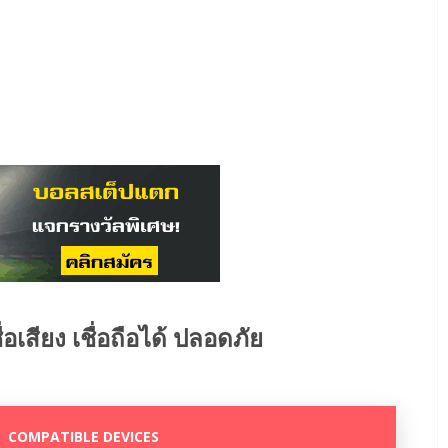
เสียง เชื่อถือได้ ปลอดภัย
COMPATIBLE DEVICES