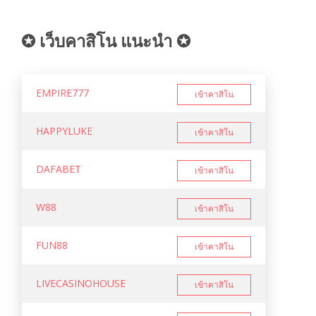
✪ เว็บคาสิโน แนะนำ ✪
EMPIRE777
เข้าคาสิโน
HAPPYLUKE
เข้าคาสิโน
DAFABET
เข้าคาสิโน
W88
เข้าคาสิโน
FUN88
เข้าคาสิโน
LIVECASINOHOUSE
เข้าคาสิโน