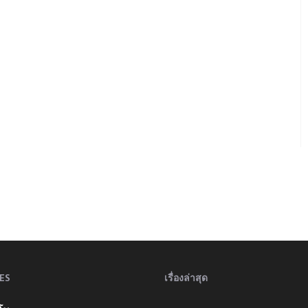
ES
เรื่องล่าสุด