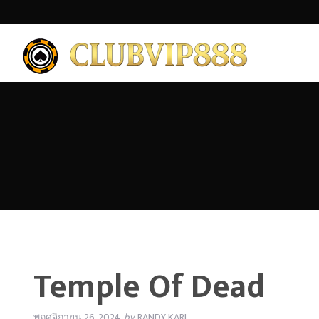
Temple Of Dead
พฤศจิกายน 26, 2024
by
RANDY KARL