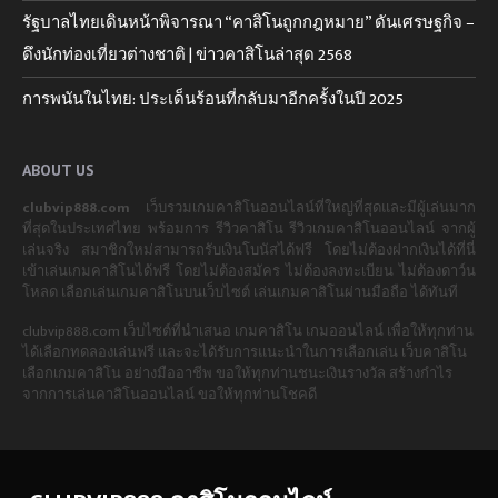
รัฐบาลไทยเดินหน้าพิจารณา “คาสิโนถูกกฎหมาย” ดันเศรษฐกิจ –
ดึงนักท่องเที่ยวต่างชาติ | ข่าวคาสิโนล่าสุด 2568
การพนันในไทย: ประเด็นร้อนที่กลับมาอีกครั้งในปี 2025
ABOUT US
clubvip888.com
เว็บรวมเกมคาสิโนออนไลน์ที่ใหญ่ที่สุดและมีผู้เล่นมาก
ที่สุดในประเทศไทย พร้อมการ รีวิวคาสิโน รีวิวเกมคาสิโนออนไลน์ จากผู้
เล่นจริง สมาชิกใหม่สามารถรับเงินโบนัสได้ฟรี โดยไม่ต้องฝากเงินได้ที่นี่
เข้าเล่นเกมคาสิโนได้ฟรี โดยไม่ต้องสมัคร ไม่ต้องลงทะเบียน ไม่ต้องดาว์น
โหลด เลือกเล่นเกมคาสิโนบนเว็บไซต์ เล่นเกมคาสิโนผ่านมือถือ ได้ทันที
clubvip888.com เว็บไซต์ที่นำเสนอ เกมคาสิโน เกมออนไลน์ เพื่อให้ทุกท่าน
ได้เลือกทดลองเล่นฟรี และจะได้รับการแนะนำในการเลือกเล่น เว็บคาสิโน
เลือกเกมคาสิโน อย่างมืออาชีพ ขอให้ทุกท่านชนะเงินรางวัล สร้างกำไร
จากการเล่นคาสิโนออนไลน์ ขอให้ทุกท่านโชคดี