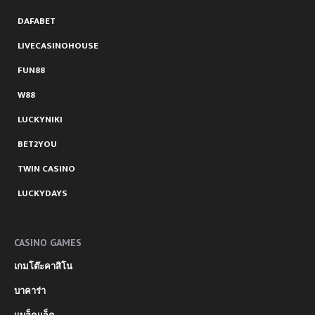
DAFABET
LIVECASINOHOUSE
FUN88
W88
LUCKYNIKI
BET2YOU
TWIN CASINO
LUCKYDAYS
CASINO GAMES
เกมโต๊ะคาสิโน
บาคาร่า