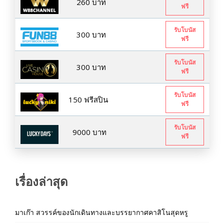
260 บาท
ฟรี
รับโบนัส
300 บาท
ฟรี
รับโบนัส
300 บาท
ฟรี
รับโบนัส
150 ฟรีสปิน
ฟรี
รับโบนัส
9000 บาท
ฟรี
เรื่องล่าสุด
มาเก๊า สวรรค์ของนักเดินทางและบรรยากาศคาสิโนสุดหรู