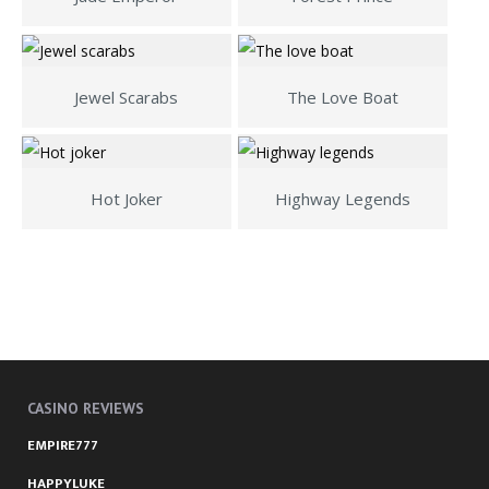
Jewel Scarabs
The Love Boat
Hot Joker
Highway Legends
CASINO REVIEWS
EMPIRE777
HAPPYLUKE