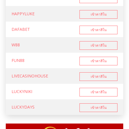
HAPPYLUKE
เข้าคาสิโน
DAFABET
เข้าคาสิโน
W88
เข้าคาสิโน
FUN88
เข้าคาสิโน
LIVECASINOHOUSE
เข้าคาสิโน
LUCKYNIKI
เข้าคาสิโน
LUCKYDAYS
เข้าคาสิโน