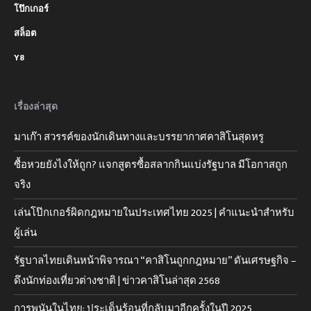
โป๊กเกอร์
สล็อต
Y8
เรื่องล่าสุด
มาเก๊า สวรรค์ของนักเดินทางและบรรยากาศคาสิโนสุดหรู
ซื้อหวยยังไงให้ถูก? แจกสูตรซื้อสลากกินแบ่งรัฐบาล มีโอกาสถูก
จริง
เล่นโป๊กเกอร์ผิดกฎหมายในประเทศไทย 2025 | คำแนะนำสำหรับ
ผู้เล่น
รัฐบาลไทยเดินหน้าพิจารณา “คาสิโนถูกกฎหมาย” ดันเศรษฐกิจ –
ดึงนักท่องเที่ยวต่างชาติ | ข่าวคาสิโนล่าสุด 2568
การพนันในไทย: ประเด็นร้อนที่กลับมาอีกครั้งในปี 2025