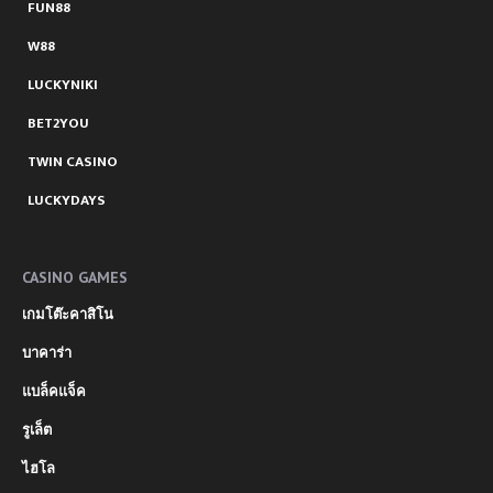
FUN88
W88
LUCKYNIKI
BET2YOU
TWIN CASINO
LUCKYDAYS
CASINO GAMES
เกมโต๊ะคาสิโน
บาคาร่า
แบล็คแจ็ค
รูเล็ต
ไฮโล