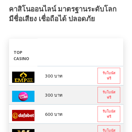
คาสิโนออนไลน์ มาตรฐานระดับโลก
มีชื่อเสียง เชื่อถือได้ ปลอดภัย
TOP
CASINO
รับโบนัส
300 บาท
ฟรี
รับโบนัส
300 บาท
ฟรี
รับโบนัส
600 บาท
ฟรี
รับโบนัส