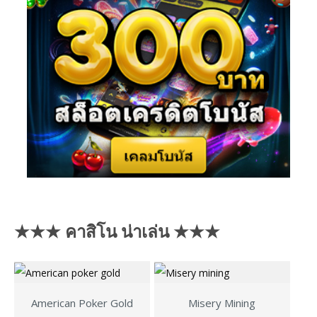
★★★ คาสิโน น่าเล่น ★★★
American Poker Gold
Misery Mining