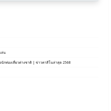
เล่น
ักท่องเที่ยวต่างชาติ | ข่าวคาสิโนล่าสุด 2568