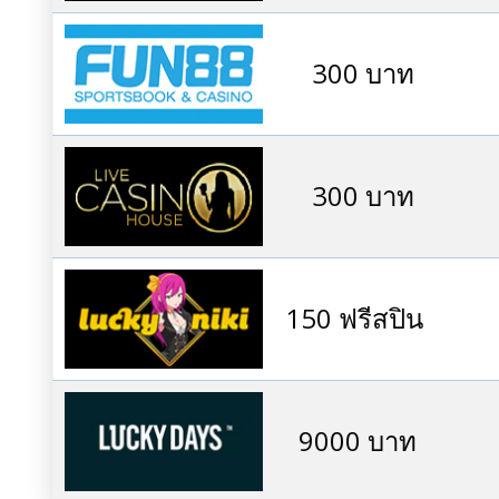
300 บาท
300 บาท
150 ฟรีสปิน
9000 บาท