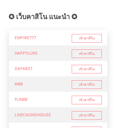
✪ เว็บคาสิโน แนะนำ ✪
EMPIRE777
เข้าคาสิโน
HAPPYLUKE
เข้าคาสิโน
DAFABET
เข้าคาสิโน
W88
เข้าคาสิโน
FUN88
เข้าคาสิโน
LIVECASINOHOUSE
เข้าคาสิโน