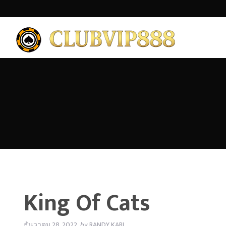
King Of Cats
ธันวาคม 28, 2022
by
RANDY KARL