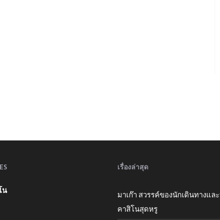
ES
เรื่องล่าสุด
โน
มาเก๊า สวรรค์ของนักเดินทางแ
คาสิโนสุดหรู