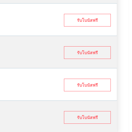
รับโบนัสฟรี
รับโบนัสฟรี
รับโบนัสฟรี
รับโบนัสฟรี