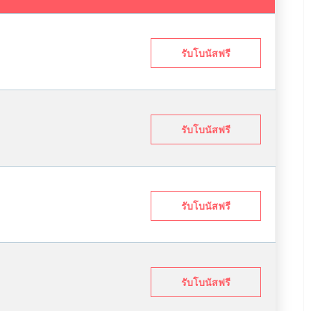
รับโบนัสฟรี
รับโบนัสฟรี
รับโบนัสฟรี
รับโบนัสฟรี