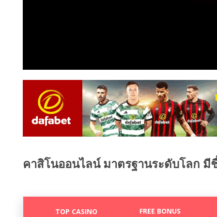
คาสิโนออนไลน์ มาตรฐานระดับโลก มีชื่อ
FREE BONUS
TOP CASINO