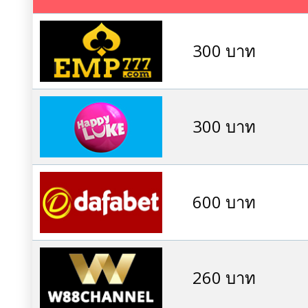
300 บาท
300 บาท
600 บาท
260 บาท