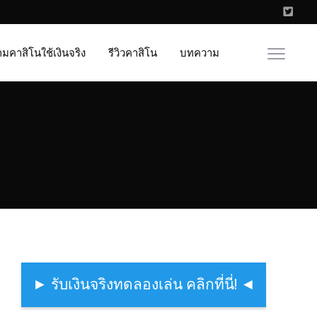
กมคาสิโนใช้เงินจริง
รีวิวคาสิโน
บทความ
► รับเงินจริงทดลองเล่น คลิกที่นี่! ◄