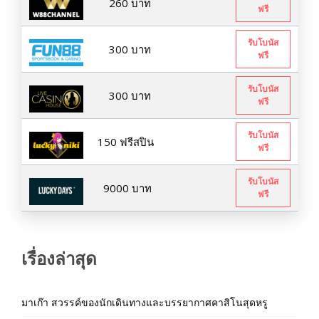
260 บาท
ฟรี
รับโบนัส
300 บาท
ฟรี
รับโบนัส
300 บาท
ฟรี
รับโบนัส
150 ฟรีสปิน
ฟรี
รับโบนัส
9000 บาท
ฟรี
เรื่องล่าสุด
มาเก๊า สวรรค์ของนักเดินทางและบรรยากาศคาสิโนสุดหรู