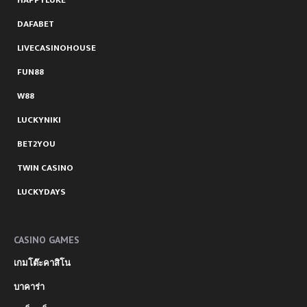
DAFABET
LIVECASINOHOUSE
FUN88
W88
LUCKYNIKI
BET2YOU
TWIN CASINO
LUCKYDAYS
CASINO GAMES
เกมโต๊ะคาสิโน
บาคาร่า