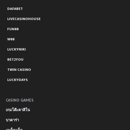
DAFABET
LIVECASINOHOUSE
FUN88
W88
LUCKYNIKI
BET2YOU
TWIN CASINO
LUCKYDAYS
CASINO GAMES
เกมโต๊ะคาสิโน
บาคาร่า