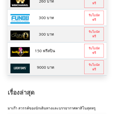
260 บาท
ฟรี
รับโบนัส
300 บาท
ฟรี
รับโบนัส
300 บาท
ฟรี
รับโบนัส
150 ฟรีสปิน
ฟรี
รับโบนัส
9000 บาท
ฟรี
เรื่องล่าสุด
มาเก๊า สวรรค์ของนักเดินทางและบรรยากาศคาสิโนสุดหรู