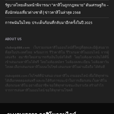
รัฐบาลไทยเดินหน้าพิจารณา “คาสิโนถูกกฎหมาย” ดันเศรษฐกิจ –
ดึงนักท่องเที่ยวต่างชาติ | ข่าวคาสิโนล่าสุด 2568
การพนันในไทย: ประเด็นร้อนที่กลับมาอีกครั้งในปี 2025
ABOUT US
clubvip888.com
เว็บรวมเกมคาสิโนออนไลน์ที่ใหญ่ที่สุดและมีผู้เล่นมาก
ที่สุดในประเทศไทย พร้อมการ รีวิวคาสิโน รีวิวเกมคาสิโนออนไลน์ จากผู้
เล่นจริง สมาชิกใหม่สามารถรับเงินโบนัสได้ฟรี โดยไม่ต้องฝากเงินได้ที่นี่
เข้าเล่นเกมคาสิโนได้ฟรี โดยไม่ต้องสมัคร ไม่ต้องลงทะเบียน ไม่ต้องดาว์น
โหลด เลือกเล่นเกมคาสิโนบนเว็บไซต์ เล่นเกมคาสิโนผ่านมือถือ ได้ทันที
clubvip888.com เว็บไซต์ที่นำเสนอ เกมคาสิโน เกมออนไลน์ เพื่อให้ทุกท่าน
ได้เลือกทดลองเล่นฟรี และจะได้รับการแนะนำในการเลือกเล่น เว็บคาสิโน
เลือกเกมคาสิโน อย่างมืออาชีพ ขอให้ทุกท่านชนะเงินรางวัล สร้างกำไร
จากการเล่นคาสิโนออนไลน์ ขอให้ทุกท่านโชคดี