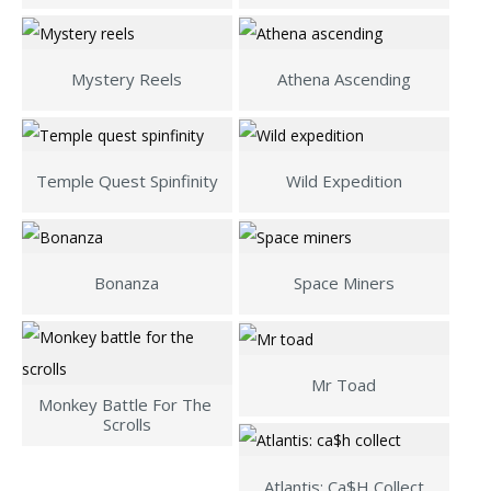
Mystery Reels
Athena Ascending
Temple Quest Spinfinity
Wild Expedition
Bonanza
Space Miners
Mr Toad
Monkey Battle For The 
Scrolls
Atlantis: Ca$h Collect