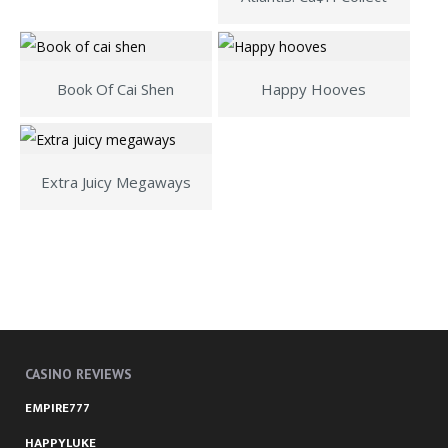
Book Of Cai Shen
Happy Hooves
Extra Juicy Megaways
CASINO REVIEWS
EMPIRE777
HAPPYLUKE