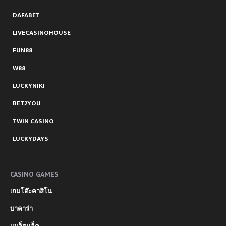
DAFABET
LIVECASINOHOUSE
FUN88
W88
LUCKYNIKI
BET2YOU
TWIN CASINO
LUCKYDAYS
CASINO GAMES
เกมโต๊ะคาสิโน
บาคาร่า