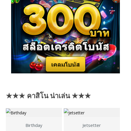
★★★ คาสิโน น่าเล่น ★★★
Birthday
Jetsetter