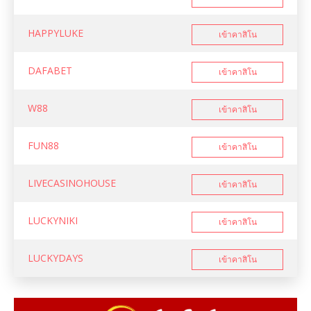
HAPPYLUKE
เข้าคาสิโน
DAFABET
เข้าคาสิโน
W88
เข้าคาสิโน
FUN88
เข้าคาสิโน
LIVECASINOHOUSE
เข้าคาสิโน
LUCKYNIKI
เข้าคาสิโน
LUCKYDAYS
เข้าคาสิโน