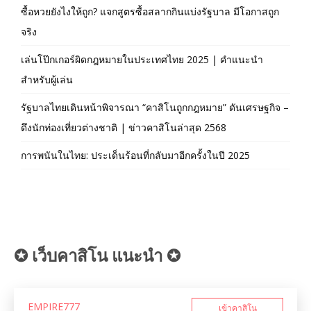
ซื้อหวยยังไงให้ถูก? แจกสูตรซื้อสลากกินแบ่งรัฐบาล มีโอกาสถูก
จริง
เล่นโป๊กเกอร์ผิดกฎหมายในประเทศไทย 2025 | คำแนะนำ
สำหรับผู้เล่น
รัฐบาลไทยเดินหน้าพิจารณา “คาสิโนถูกกฎหมาย” ดันเศรษฐกิจ –
ดึงนักท่องเที่ยวต่างชาติ | ข่าวคาสิโนล่าสุด 2568
การพนันในไทย: ประเด็นร้อนที่กลับมาอีกครั้งในปี 2025
✪ เว็บคาสิโน แนะนำ ✪
EMPIRE777
เข้าคาสิโน