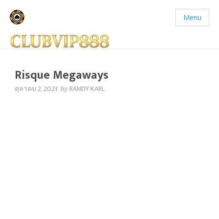
Menu
Risque Megaways
ตุลาคม 2, 2023
by
RANDY KARL