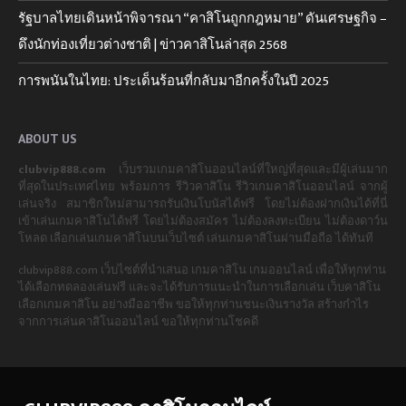
รัฐบาลไทยเดินหน้าพิจารณา “คาสิโนถูกกฎหมาย” ดันเศรษฐกิจ –
ดึงนักท่องเที่ยวต่างชาติ | ข่าวคาสิโนล่าสุด 2568
การพนันในไทย: ประเด็นร้อนที่กลับมาอีกครั้งในปี 2025
ABOUT US
clubvip888.com
เว็บรวมเกมคาสิโนออนไลน์ที่ใหญ่ที่สุดและมีผู้เล่นมาก
ที่สุดในประเทศไทย พร้อมการ รีวิวคาสิโน รีวิวเกมคาสิโนออนไลน์ จากผู้
เล่นจริง สมาชิกใหม่สามารถรับเงินโบนัสได้ฟรี โดยไม่ต้องฝากเงินได้ที่นี่
เข้าเล่นเกมคาสิโนได้ฟรี โดยไม่ต้องสมัคร ไม่ต้องลงทะเบียน ไม่ต้องดาว์น
โหลด เลือกเล่นเกมคาสิโนบนเว็บไซต์ เล่นเกมคาสิโนผ่านมือถือ ได้ทันที
clubvip888.com เว็บไซต์ที่นำเสนอ เกมคาสิโน เกมออนไลน์ เพื่อให้ทุกท่าน
ได้เลือกทดลองเล่นฟรี และจะได้รับการแนะนำในการเลือกเล่น เว็บคาสิโน
เลือกเกมคาสิโน อย่างมืออาชีพ ขอให้ทุกท่านชนะเงินรางวัล สร้างกำไร
จากการเล่นคาสิโนออนไลน์ ขอให้ทุกท่านโชคดี