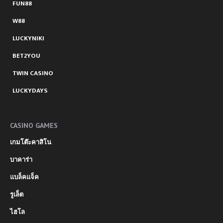
FUN88
W88
LUCKYNIKI
BET2YOU
TWIN CASINO
LUCKYDAYS
CASINO GAMES
เกมโต๊ะคาสิโน
บาคาร่า
แบล็คแจ็ค
รูเล็ต
ไฮโล