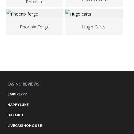
Roulette
Phoenix Forge
Hugo Carts
CASINO REVIEWS
EMPIRE777
HAPPYLUKE
DAFABET
LIVECASINOHOUSE