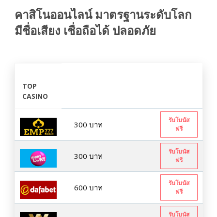
คาสิโนออนไลน์ มาตรฐานระดับโลก
มีชื่อเสียง เชื่อถือได้ ปลอดภัย
TOP
CASINO
รับโบนัส
300 บาท
ฟรี
รับโบนัส
300 บาท
ฟรี
รับโบนัส
600 บาท
ฟรี
รับโบนัส