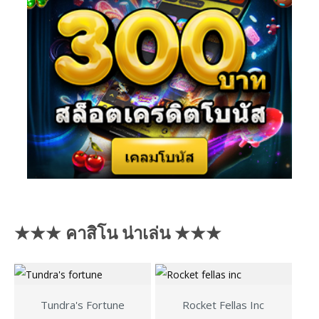
★★★ คาสิโน น่าเล่น ★★★
Tundra's Fortune
Rocket Fellas Inc