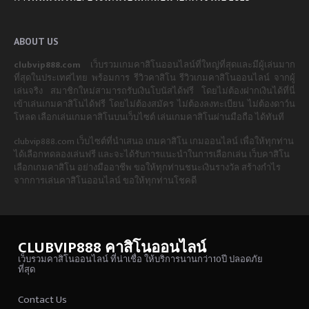
ABOUT US
clubvip888.com
เว็บรวมเกมคาสิโนออนไลน์ที่ใหญ่ที่สุดและมีผู้เล่นมาก
ที่สุดในประเทศไทย พร้อมการ รีวิวคาสิโน รีวิวเกมคาสิโนออนไลน์ จากผู้
เล่นจริง สมาชิกใหม่สามารถรับเงินโบนัสได้ฟรี โดยไม่ต้องฝากเงินได้ที่นี่
เข้าเล่นเกมคาสิโนได้ฟรี โดยไม่ต้องสมัคร ไม่ต้องลงทะเบียน ไม่ต้องดาว์น
โหลด เลือกเล่นเกมคาสิโนบนเว็บไซต์ เล่นเกมคาสิโนผ่านมือถือ ได้ทันที
clubvip888.com เว็บไซต์ที่นำเสนอ เกมคาสิโน เกมออนไลน์ เพื่อให้ทุกท่าน
ได้เลือกทดลองเล่นฟรี และจะได้รับการแนะนำในการเลือกเล่น เว็บคาสิโน
เลือกเกมคาสิโน อย่างมืออาชีพ ขอให้ทุกท่านชนะเงินรางวัล สร้างกำไร
จากการเล่นคาสิโนออนไลน์ ขอให้ทุกท่านโชคดี
CLUBVIP888 คาสิโนออนไลน์
เว็บรวมคาสิโนออนไลน์ ที่น่าเชื่อ ให้บริการนานกว่า10ปี ปลอดภัย
ที่สุด
Contact Us