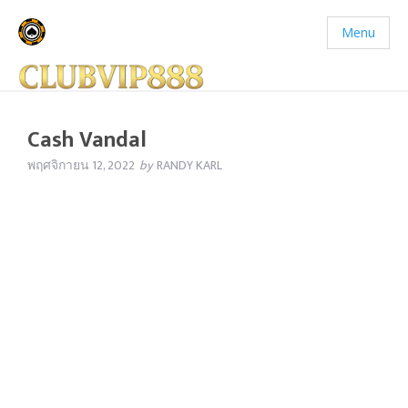
Menu
Cash Vandal
พฤศจิกายน 12, 2022
by
RANDY KARL