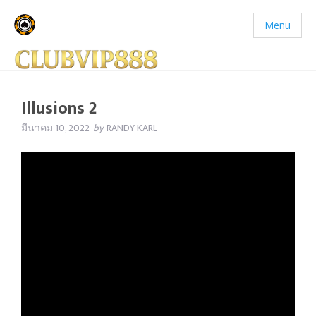
Menu
Illusions 2
มีนาคม 10, 2022
by
RANDY KARL