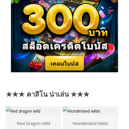
★★★ คาสิโน น่าเล่น ★★★
Red Dragon Wild
Wonderland Wilds