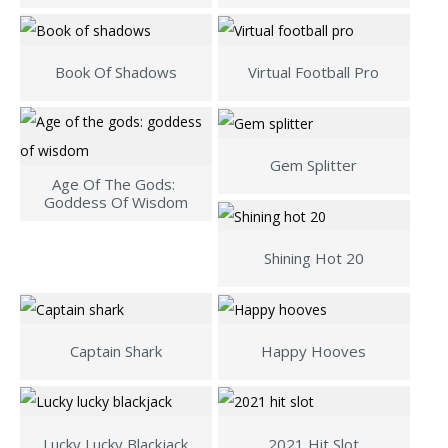
Book Of Shadows
Virtual Football Pro
Gem Splitter
Age Of The Gods: 
Goddess Of Wisdom
Shining Hot 20
Captain Shark
Happy Hooves
Lucky Lucky Blackjack
2021 Hit Slot