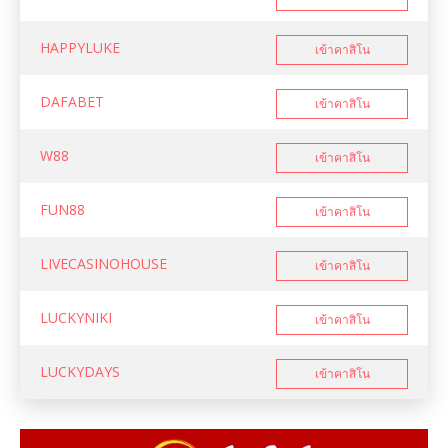
HAPPYLUKE
เข้าคาสิโน
DAFABET
เข้าคาสิโน
W88
เข้าคาสิโน
FUN88
เข้าคาสิโน
LIVECASINOHOUSE
เข้าคาสิโน
LUCKYNIKI
เข้าคาสิโน
LUCKYDAYS
เข้าคาสิโน