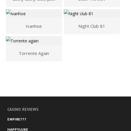
Ivanhoe
Night Club 81
Torrente Again
CASINO REVIEWS
EMPIRE777
HAPPYLUKE