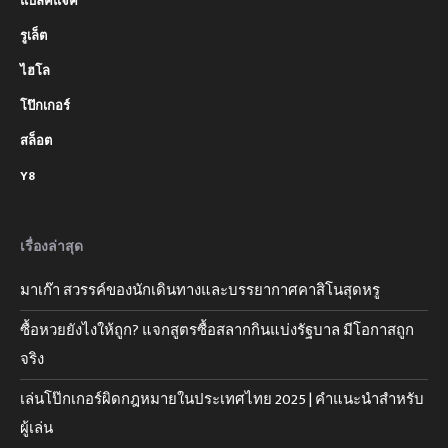
แบล็คแจ็ค
รูเล็ต
ไฮโล
โป๊กเกอร์
สล็อต
Y8
เรื่องล่าสุด
มาเก๊า สวรรค์ของนักเดินทางและบรรยากาศคาสิโนสุดหรู
ซื้อหวยยังไงให้ถูก? แจกสูตรซื้อสลากกินแบ่งรัฐบาล มีโอกาสถูก
จริง
เล่นโป๊กเกอร์ผิดกฎหมายในประเทศไทย 2025 | คำแนะนำสำหรับ
ผู้เล่น