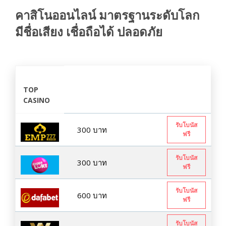
คาสิโนออนไลน์ มาตรฐานระดับโลก
มีชื่อเสียง เชื่อถือได้ ปลอดภัย
TOP
CASINO
รับโบนัส
300 บาท
ฟรี
รับโบนัส
300 บาท
ฟรี
รับโบนัส
600 บาท
ฟรี
รับโบนัส