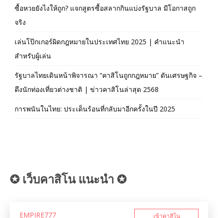
ซื้อหวยยังไงให้ถูก? แจกสูตรซื้อสลากกินแบ่งรัฐบาล มีโอกาสถูก
จริง
เล่นโป๊กเกอร์ผิดกฎหมายในประเทศไทย 2025 | คำแนะนำ
สำหรับผู้เล่น
รัฐบาลไทยเดินหน้าพิจารณา “คาสิโนถูกกฎหมาย” ดันเศรษฐกิจ –
ดึงนักท่องเที่ยวต่างชาติ | ข่าวคาสิโนล่าสุด 2568
การพนันในไทย: ประเด็นร้อนที่กลับมาอีกครั้งในปี 2025
✪ เว็บคาสิโน แนะนำ ✪
EMPIRE777
เข้าคาสิโน