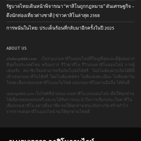
รัฐบาลไทยเดินหน้าพิจารณา “คาสิโนถูกกฎหมาย” ดันเศรษฐกิจ –
ดึงนักท่องเที่ยวต่างชาติ | ข่าวคาสิโนล่าสุด 2568
การพนันในไทย: ประเด็นร้อนที่กลับมาอีกครั้งในปี 2025
ABOUT US
clubvip888.com
เว็บรวมเกมคาสิโนออนไลน์ที่ใหญ่ที่สุดและมีผู้เล่นมาก
ที่สุดในประเทศไทย พร้อมการ รีวิวคาสิโน รีวิวเกมคาสิโนออนไลน์ จากผู้
เล่นจริง สมาชิกใหม่สามารถรับเงินโบนัสได้ฟรี โดยไม่ต้องฝากเงินได้ที่นี่
เข้าเล่นเกมคาสิโนได้ฟรี โดยไม่ต้องสมัคร ไม่ต้องลงทะเบียน ไม่ต้องดาว์น
โหลด เลือกเล่นเกมคาสิโนบนเว็บไซต์ เล่นเกมคาสิโนผ่านมือถือ ได้ทันที
clubvip888.com เว็บไซต์ที่นำเสนอ เกมคาสิโน เกมออนไลน์ เพื่อให้ทุกท่าน
ได้เลือกทดลองเล่นฟรี และจะได้รับการแนะนำในการเลือกเล่น เว็บคาสิโน
เลือกเกมคาสิโน อย่างมืออาชีพ ขอให้ทุกท่านชนะเงินรางวัล สร้างกำไร
จากการเล่นคาสิโนออนไลน์ ขอให้ทุกท่านโชคดี