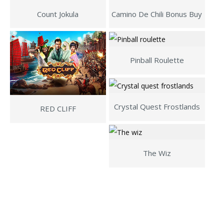
Count Jokula
Camino De Chili Bonus Buy
Pinball Roulette
Crystal Quest Frostlands
RED CLIFF
The Wiz