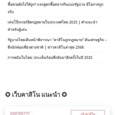
ซื้อหวยยังไงให้ถูก? แจกสูตรซื้อสลากกินแบ่งรัฐบาล มีโอกาสถูก
จริง
เล่นโป๊กเกอร์ผิดกฎหมายในประเทศไทย 2025 | คำแนะนำ
สำหรับผู้เล่น
รัฐบาลไทยเดินหน้าพิจารณา “คาสิโนถูกกฎหมาย” ดันเศรษฐกิจ –
ดึงนักท่องเที่ยวต่างชาติ | ข่าวคาสิโนล่าสุด 2568
การพนันในไทย: ประเด็นร้อนที่กลับมาอีกครั้งในปี 2025
✪ เว็บคาสิโน แนะนำ ✪
EMPIRE777
เข้าคาสิโน