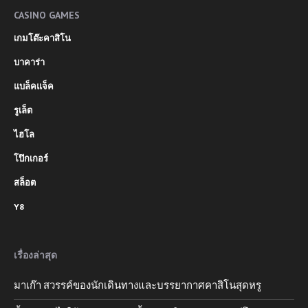
CASINO GAMES
เกมโต๊ะคาสิโน
บาคาร่า
แบล็คแจ็ค
รูเล็ต
ไฮโล
โป๊กเกอร์
สล็อต
Y8
เรื่องล่าสุด
มาเก๊า สวรรค์ของนักเดินทางและบรรยากาศคาสิโนสุดหรู