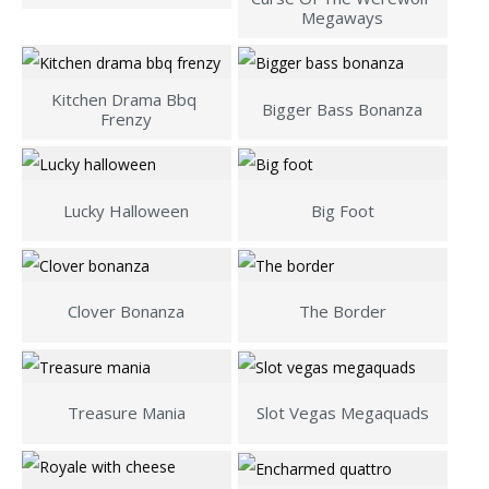
Megaways
Kitchen Drama Bbq 
Bigger Bass Bonanza
Frenzy
Lucky Halloween
Big Foot
Clover Bonanza
The Border
Treasure Mania
Slot Vegas Megaquads