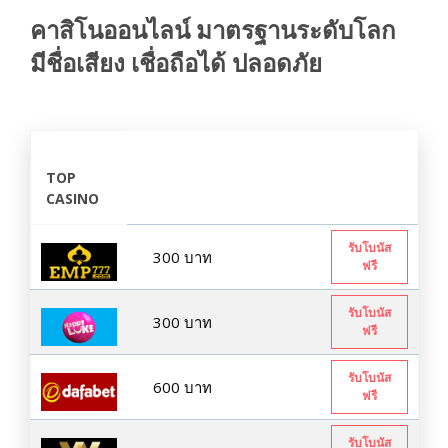
คาสิโนออนไลน์ มาตรฐานระดับโลก
มีชื่อเสียง เชื่อถือได้ ปลอดภัย
TOP
CASINO
รับโบนัส
300 บาท
ฟรี
รับโบนัส
300 บาท
ฟรี
รับโบนัส
600 บาท
ฟรี
รับโบนัส