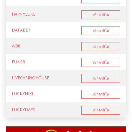
HAPPYLUKE
เข้าคาสิโน
DAFABET
เข้าคาสิโน
W88
เข้าคาสิโน
FUN88
เข้าคาสิโน
LIVECASINOHOUSE
เข้าคาสิโน
LUCKYNIKI
เข้าคาสิโน
LUCKYDAYS
เข้าคาสิโน