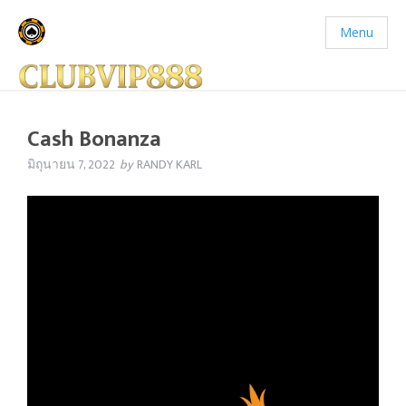
Menu
Cash Bonanza
มิถุนายน 7, 2022
by
RANDY KARL