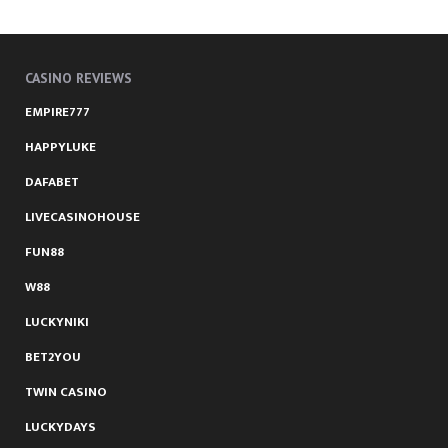
CASINO REVIEWS
EMPIRE777
HAPPYLUKE
DAFABET
LIVECASINOHOUSE
FUN88
W88
LUCKYNIKI
BET2YOU
TWIN CASINO
LUCKYDAYS