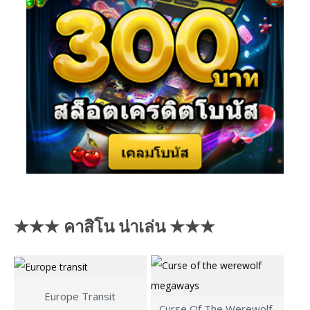
★★★ คาสิโน น่าเล่น ★★★
Europe Transit
Curse Of The Werewolf 