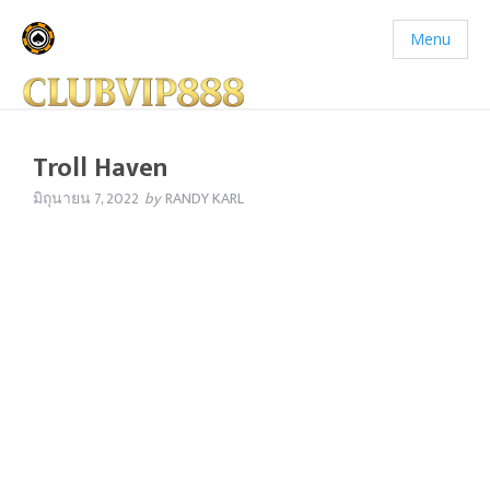
Menu
Troll Haven
มิถุนายน 7, 2022
by
RANDY KARL