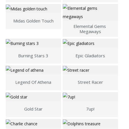
Midas Golden Touch
Elemental Gems 
Megaways
Burning Stars 3
Epic Gladiators
Legend Of Athena
Street Racer
Gold Star
7up!