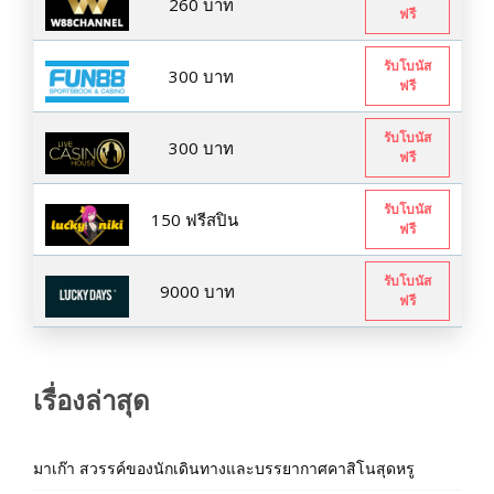
260 บาท
ฟรี
รับโบนัส
300 บาท
ฟรี
รับโบนัส
300 บาท
ฟรี
รับโบนัส
150 ฟรีสปิน
ฟรี
รับโบนัส
9000 บาท
ฟรี
เรื่องล่าสุด
มาเก๊า สวรรค์ของนักเดินทางและบรรยากาศคาสิโนสุดหรู