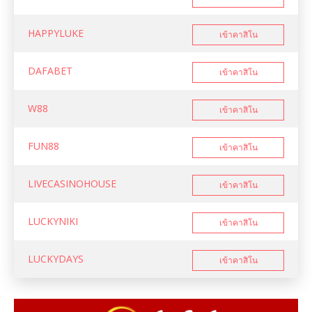
HAPPYLUKE
เข้าคาสิโน
DAFABET
เข้าคาสิโน
W88
เข้าคาสิโน
FUN88
เข้าคาสิโน
LIVECASINOHOUSE
เข้าคาสิโน
LUCKYNIKI
เข้าคาสิโน
LUCKYDAYS
เข้าคาสิโน