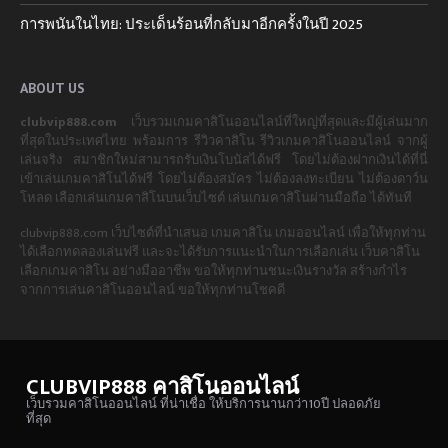
การพนันในไทย: ประเด็นร้อนที่กลับมาอีกครั้งในปี 2025
ABOUT US
clubvip888.com
เว็บรวมเกมคาสิโนออนไลน์ที่ใหญ่ที่สุดและมีผู้เล่นมาก
ที่สุดในประเทศไทย พร้อมการ รีวิวคาสิโน รีวิวเกมคาสิโนออนไลน์ จากผู้
เล่นจริง สมาชิกใหม่สามารถรับเงินโบนัสได้ฟรี โดยไม่ต้องฝากเงินได้ที่นี่
เข้าเล่นเกมคาสิโนได้ฟรี โดยไม่ต้องสมัคร ไม่ต้องลงทะเบียน ไม่ต้องดาว์น
โหลด เลือกเล่นเกมคาสิโนบนเว็บไซต์ เล่นเกมคาสิโนผ่านมือถือ ได้ทันที
clubvip888.com เว็บไซต์ที่นำเสนอ เกมคาสิโน เกมออนไลน์ เพื่อให้ทุกท่าน
ได้เลือกทดลองเล่นฟรี และจะได้รับการแนะนำในการเลือกเล่น เว็บคาสิโน
เลือกเกมคาสิโน อย่างมืออาชีพ ขอให้ทุกท่านชนะเงินรางวัล สร้างกำไร
จากการเล่นคาสิโนออนไลน์ ขอให้ทุกท่านโชคดี
CLUBVIP888 คาสิโนออนไลน์
เว็บรวมคาสิโนออนไลน์ ที่น่าเชื่อ ให้บริการนานกว่า10ปี ปลอดภัย
ที่สุด