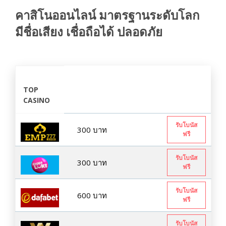
คาสิโนออนไลน์ มาตรฐานระดับโลก
มีชื่อเสียง เชื่อถือได้ ปลอดภัย
TOP
CASINO
รับโบนัส
300 บาท
ฟรี
รับโบนัส
300 บาท
ฟรี
รับโบนัส
600 บาท
ฟรี
รับโบนัส