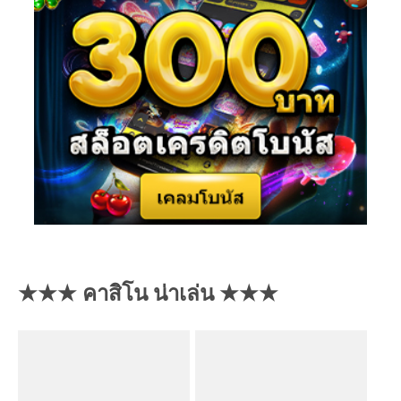
★★★ คาสิโน น่าเล่น ★★★