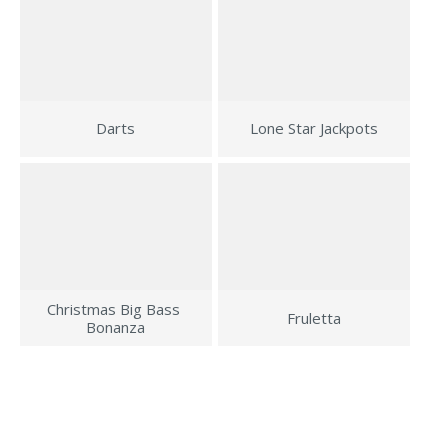
Darts
Lone Star Jackpots
Christmas Big Bass 
Fruletta
Bonanza