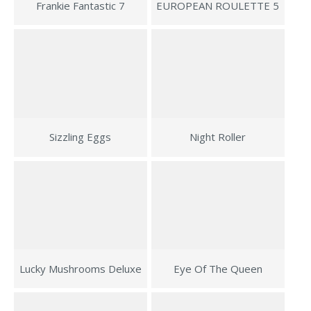
Frankie Fantastic 7
EUROPEAN ROULETTE 5
Sizzling Eggs
Night Roller
Lucky Mushrooms Deluxe
Eye Of The Queen