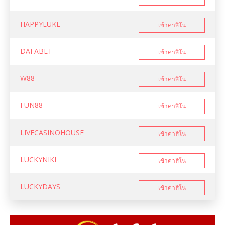
HAPPYLUKE
เข้าคาสิโน
DAFABET
เข้าคาสิโน
W88
เข้าคาสิโน
FUN88
เข้าคาสิโน
LIVECASINOHOUSE
เข้าคาสิโน
LUCKYNIKI
เข้าคาสิโน
LUCKYDAYS
เข้าคาสิโน