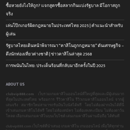
ซื้อหวยยังไงให้ถูก? แจกสูตรซื้อสลากกินแบ่งรัฐบาล มีโอกาสถูก
จริง
เล่นโป๊กเกอร์ผิดกฎหมายในประเทศไทย 2025 | คำแนะนำสำหรับ
ผู้เล่น
รัฐบาลไทยเดินหน้าพิจารณา “คาสิโนถูกกฎหมาย” ดันเศรษฐกิจ –
ดึงนักท่องเที่ยวต่างชาติ | ข่าวคาสิโนล่าสุด 2568
การพนันในไทย: ประเด็นร้อนที่กลับมาอีกครั้งในปี 2025
ABOUT US
clubvip888.com
เว็บรวมเกมคาสิโนออนไลน์ที่ใหญ่ที่สุดและมีผู้เล่นมาก
ที่สุดในประเทศไทย พร้อมการ รีวิวคาสิโน รีวิวเกมคาสิโนออนไลน์ จากผู้
เล่นจริง สมาชิกใหม่สามารถรับเงินโบนัสได้ฟรี โดยไม่ต้องฝากเงินได้ที่นี่
เข้าเล่นเกมคาสิโนได้ฟรี โดยไม่ต้องสมัคร ไม่ต้องลงทะเบียน ไม่ต้องดาว์น
โหลด เลือกเล่นเกมคาสิโนบนเว็บไซต์ เล่นเกมคาสิโนผ่านมือถือ ได้ทันที
clubvip888.com เว็บไซต์ที่นำเสนอ เกมคาสิโน เกมออนไลน์ เพื่อให้ทุกท่าน