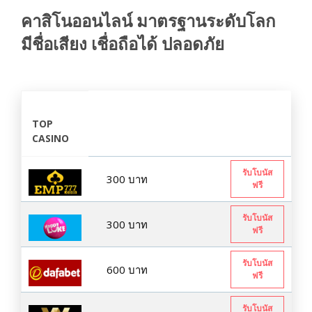
คาสิโนออนไลน์ มาตรฐานระดับโลก
มีชื่อเสียง เชื่อถือได้ ปลอดภัย
TOP
CASINO
รับโบนัส
300 บาท
ฟรี
รับโบนัส
300 บาท
ฟรี
รับโบนัส
600 บาท
ฟรี
รับโบนัส