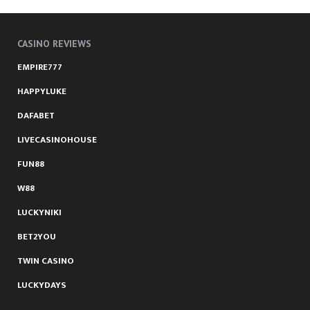
CASINO REVIEWS
EMPIRE777
HAPPYLUKE
DAFABET
LIVECASINOHOUSE
FUN88
W88
LUCKYNIKI
BET2YOU
TWIN CASINO
LUCKYDAYS