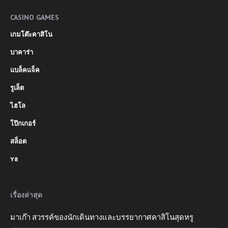
CASINO GAMES
เกมโต๊ะคาสิโน
บาคาร่า
แบล็คแจ็ค
รูเล็ต
ไฮโล
โป๊กเกอร์
สล็อต
Y8
เรื่องล่าสุด
มาเก๊า สวรรค์ของนักเดินทางและบรรยากาศคาสิโนสุดหรู