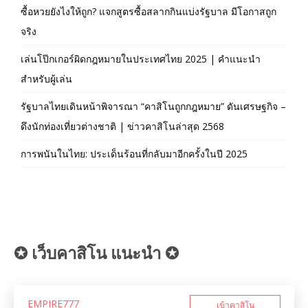
ซื้อหวยยังไงให้ถูก? แจกสูตรซื้อสลากกินแบ่งรัฐบาล มีโอกาสถูก
จริง
เล่นโป๊กเกอร์ผิดกฎหมายในประเทศไทย 2025 | คำแนะนำ
สำหรับผู้เล่น
รัฐบาลไทยเดินหน้าพิจารณา “คาสิโนถูกกฎหมาย” ดันเศรษฐกิจ –
ดึงนักท่องเที่ยวต่างชาติ | ข่าวคาสิโนล่าสุด 2568
การพนันในไทย: ประเด็นร้อนที่กลับมาอีกครั้งในปี 2025
✪ เว็บคาสิโน แนะนำ ✪
EMPIRE777
เข้าคาสิโน