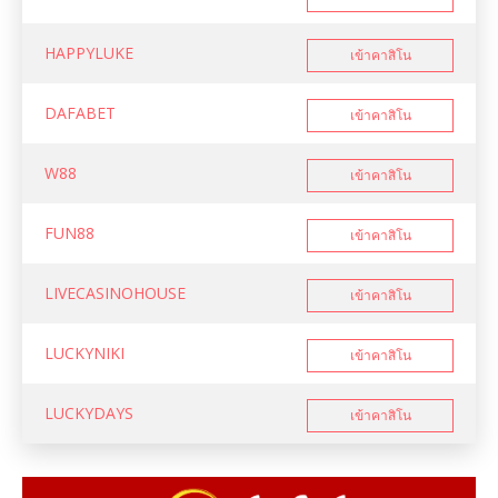
HAPPYLUKE
เข้าคาสิโน
DAFABET
เข้าคาสิโน
W88
เข้าคาสิโน
FUN88
เข้าคาสิโน
LIVECASINOHOUSE
เข้าคาสิโน
LUCKYNIKI
เข้าคาสิโน
LUCKYDAYS
เข้าคาสิโน