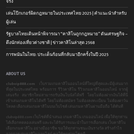
จริง
เล่นโป๊กเกอร์ผิดกฎหมายในประเทศไทย 2025 | คำแนะนำสำหรับ
ผู้เล่น
รัฐบาลไทยเดินหน้าพิจารณา “คาสิโนถูกกฎหมาย” ดันเศรษฐกิจ –
ดึงนักท่องเที่ยวต่างชาติ | ข่าวคาสิโนล่าสุด 2568
การพนันในไทย: ประเด็นร้อนที่กลับมาอีกครั้งในปี 2025
ABOUT US
clubvip888.com
เว็บรวมเกมคาสิโนออนไลน์ที่ใหญ่ที่สุดและมีผู้เล่นมาก
ที่สุดในประเทศไทย พร้อมการ รีวิวคาสิโน รีวิวเกมคาสิโนออนไลน์ จากผู้
เล่นจริง สมาชิกใหม่สามารถรับเงินโบนัสได้ฟรี โดยไม่ต้องฝากเงินได้ที่นี่
เข้าเล่นเกมคาสิโนได้ฟรี โดยไม่ต้องสมัคร ไม่ต้องลงทะเบียน ไม่ต้องดาว์น
โหลด เลือกเล่นเกมคาสิโนบนเว็บไซต์ เล่นเกมคาสิโนผ่านมือถือ ได้ทันที
clubvip888.com เว็บไซต์ที่นำเสนอ เกมคาสิโน เกมออนไลน์ เพื่อให้ทุกท่าน
ได้เลือกทดลองเล่นฟรี และจะได้รับการแนะนำในการเลือกเล่น เว็บคาสิโน
เลือกเกมคาสิโน อย่างมืออาชีพ ขอให้ทุกท่านชนะเงินรางวัล สร้างกำไร