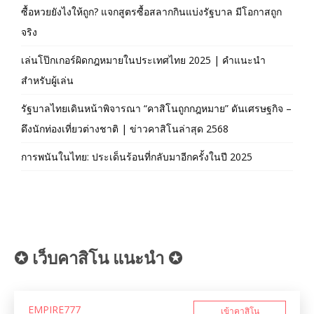
ซื้อหวยยังไงให้ถูก? แจกสูตรซื้อสลากกินแบ่งรัฐบาล มีโอกาสถูก
จริง
เล่นโป๊กเกอร์ผิดกฎหมายในประเทศไทย 2025 | คำแนะนำ
สำหรับผู้เล่น
รัฐบาลไทยเดินหน้าพิจารณา “คาสิโนถูกกฎหมาย” ดันเศรษฐกิจ –
ดึงนักท่องเที่ยวต่างชาติ | ข่าวคาสิโนล่าสุด 2568
การพนันในไทย: ประเด็นร้อนที่กลับมาอีกครั้งในปี 2025
✪ เว็บคาสิโน แนะนำ ✪
EMPIRE777
เข้าคาสิโน