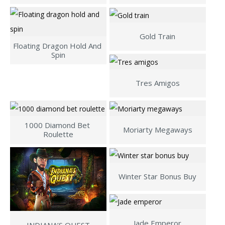
Gold Train
Floating Dragon Hold And 
Spin
Tres Amigos
1000 Diamond Bet 
Moriarty Megaways
Roulette
Winter Star Bonus Buy
Jade Emperor
INDIANA’S QUEST