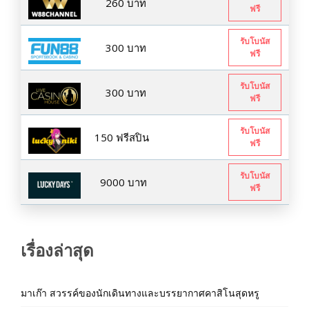
260 บาท
ฟรี
รับโบนัส
300 บาท
ฟรี
รับโบนัส
300 บาท
ฟรี
รับโบนัส
150 ฟรีสปิน
ฟรี
รับโบนัส
9000 บาท
ฟรี
เรื่องล่าสุด
มาเก๊า สวรรค์ของนักเดินทางและบรรยากาศคาสิโนสุดหรู