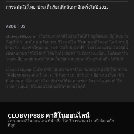
การพนันในไทย: ประเด็นร้อนที่กลับมาอีกครั้งในปี 2025
ABOUT US
clubvip888.com
เว็บรวมเกมคาสิโนออนไลน์ที่ใหญ่ที่สุดและมีผู้เล่นมาก
ที่สุดในประเทศไทย พร้อมการ รีวิวคาสิโน รีวิวเกมคาสิโนออนไลน์ จากผู้
เล่นจริง สมาชิกใหม่สามารถรับเงินโบนัสได้ฟรี โดยไม่ต้องฝากเงินได้ที่นี่
เข้าเล่นเกมคาสิโนได้ฟรี โดยไม่ต้องสมัคร ไม่ต้องลงทะเบียน ไม่ต้องดาว์น
โหลด เลือกเล่นเกมคาสิโนบนเว็บไซต์ เล่นเกมคาสิโนผ่านมือถือ ได้ทันที
clubvip888.com เว็บไซต์ที่นำเสนอ เกมคาสิโน เกมออนไลน์ เพื่อให้ทุกท่าน
ได้เลือกทดลองเล่นฟรี และจะได้รับการแนะนำในการเลือกเล่น เว็บคาสิโน
เลือกเกมคาสิโน อย่างมืออาชีพ ขอให้ทุกท่านชนะเงินรางวัล สร้างกำไร
จากการเล่นคาสิโนออนไลน์ ขอให้ทุกท่านโชคดี
CLUBVIP888 คาสิโนออนไลน์
เว็บรวมคาสิโนออนไลน์ ที่น่าเชื่อ ให้บริการนานกว่า10ปี ปลอดภัย
ที่สุด