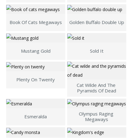
Book Of Cats Megaways
Golden Buffalo Double Up
Mustang Gold
Sold It
Plenty On Twenty
Cat Wilde And The 
Pyramids Of Dead
Olympus Raging 
Esmeralda
Megaways