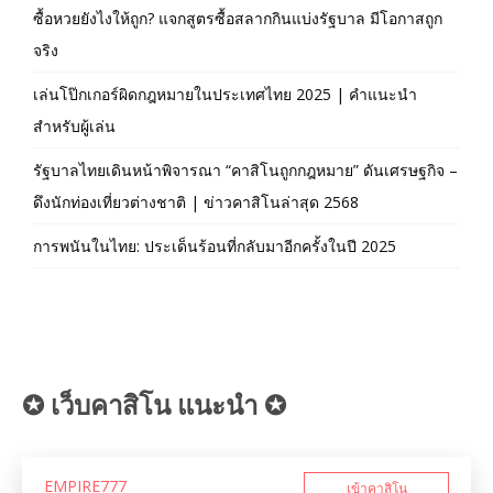
ซื้อหวยยังไงให้ถูก? แจกสูตรซื้อสลากกินแบ่งรัฐบาล มีโอกาสถูก
จริง
เล่นโป๊กเกอร์ผิดกฎหมายในประเทศไทย 2025 | คำแนะนำ
สำหรับผู้เล่น
รัฐบาลไทยเดินหน้าพิจารณา “คาสิโนถูกกฎหมาย” ดันเศรษฐกิจ –
ดึงนักท่องเที่ยวต่างชาติ | ข่าวคาสิโนล่าสุด 2568
การพนันในไทย: ประเด็นร้อนที่กลับมาอีกครั้งในปี 2025
✪ เว็บคาสิโน แนะนำ ✪
EMPIRE777
เข้าคาสิโน