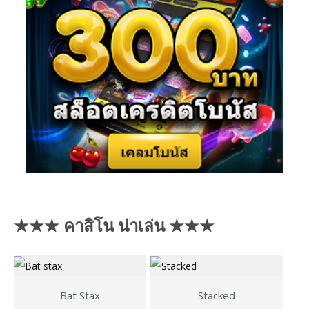
★★★ คาสิโน น่าเล่น ★★★
Bat Stax
Stacked