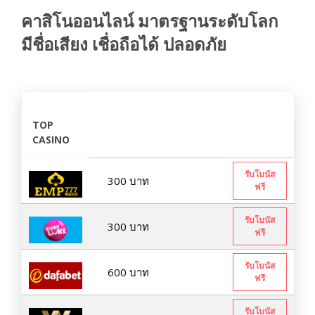
คาสิโนออนไลน์ มาตรฐานระดับโลก
มีชื่อเสียง เชื่อถือได้ ปลอดภัย
TOP
CASINO
รับโบนัส
300 บาท
ฟรี
รับโบนัส
300 บาท
ฟรี
รับโบนัส
600 บาท
ฟรี
รับโบนัส