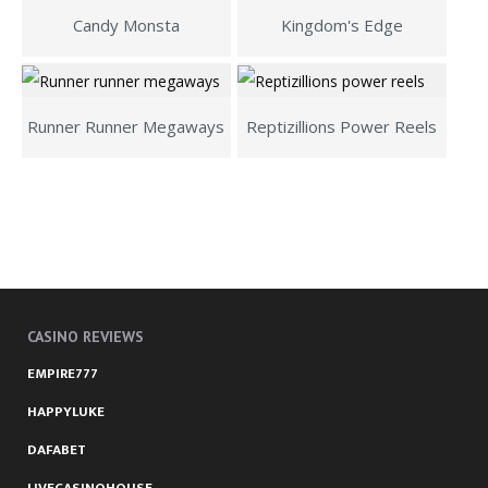
Candy Monsta
Kingdom's Edge
Runner Runner Megaways
Reptizillions Power Reels
CASINO REVIEWS
EMPIRE777
HAPPYLUKE
DAFABET
LIVECASINOHOUSE