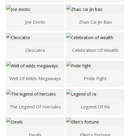
Joe Exotic
Zhao Cai Jin Bao
Cleocatra
Celebration Of Wealth
Well Of Wilds Megaways
Pride Fight
The Legend Of Hercules
Legend Of Ra
Devils
Ellen's Fortune