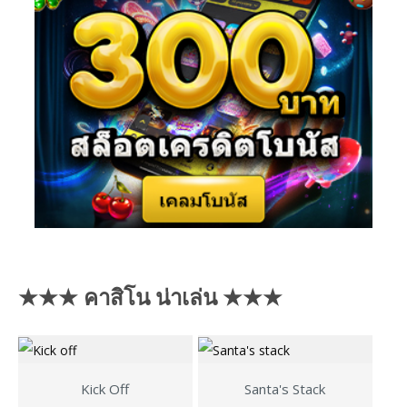
★★★ คาสิโน น่าเล่น ★★★
Kick Off
Santa's Stack