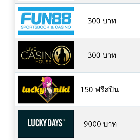
300 บาท
300 บาท
150 ฟรีสปิน
9000 บาท