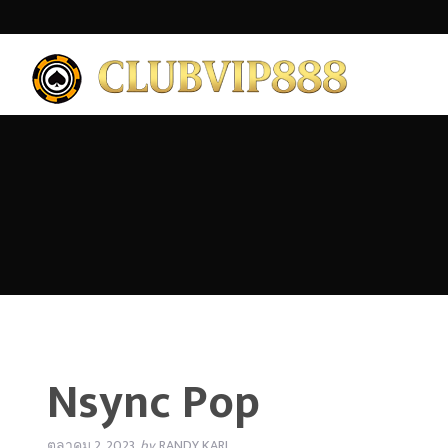
Nsync Pop
ตุลาคม 2, 2023
by
RANDY KARL