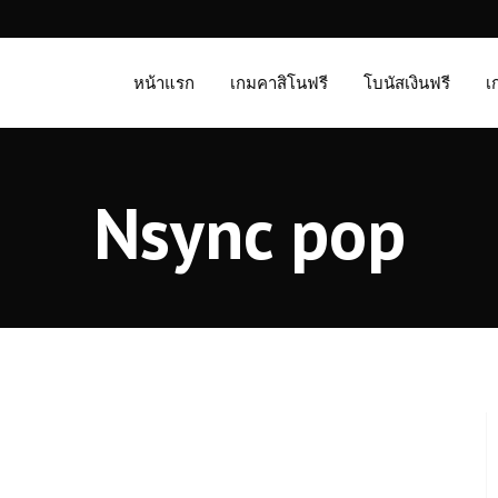
หน้าแรก
เกมคาสิโนฟรี
โบนัสเงินฟรี
เ
Nsync pop