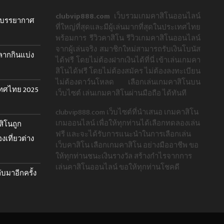
clubvip888.com
เว็บรวมเกมคาสิโนออนไลน์
ละบรรยากาศ
ที่ใหญ่ที่สุดและมีผู้เล่นมากที่สุดในประเทศไทย
พร้อมการ รีวิวคาสิโน รีวิวเกมคาสิโนออนไลน์
จากผู้เล่นจริง สมาชิกใหม่สามารถรับเงินโบนัส
สลากกินแบ่ง
ได้ฟรี โดยไม่ต้องฝากเงินได้ที่นี่ เข้าเล่นเกมคา
สิโนได้ฟรี โดยไม่ต้องสมัคร ไม่ต้องลงทะเบียน
ไม่ต้องดาว์นโหลด เลือกเล่นเกมคาสิโนบน
เทศไทย 2025
เว็บไซต์ เล่นเกมคาสิโนผ่านมือถือ ได้ทันที
clubvip888.com เว็บไซต์ที่นำเสนอ เกมคาสิโน
เกมออนไลน์ เพื่อให้ทุกท่านได้เลือกทดลองเล่น
ิโนถูก
ฟรี และจะได้รับการแนะนำในการเลือกเล่น
งเที่ยวต่าง
เว็บคาสิโน เลือกเกมคาสิโน อย่างมืออาชีพ ขอ
ให้ทุกท่านชนะเงินรางวัล สร้างกำไรจากการ
เล่นคาสิโนออนไลน์ ขอให้ทุกท่านโชคดี
บมาอีกครั้ง