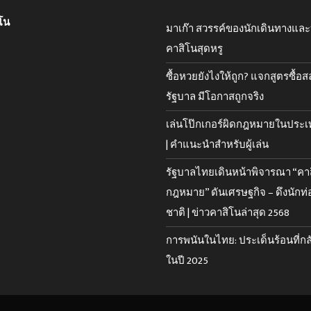
โน
มาเก๊า สวรรค์ของนักเดินทางแ
คาสิโนสุดหรู
ซื้อหวยยังไงให้ถูก? แจกสูตรซื้อ
รัฐบาล มีโอกาสถูกจริง
เล่นโป๊กเกอร์ผิดกฎหมายในประ
| คำแนะนำสำหรับผู้เล่น
รัฐบาลไทยเดินหน้าพิจารณา “คาส
กฎหมาย” ดันเศรษฐกิจ – ดึงนักท่อ
ชาติ | ข่าวคาสิโนล่าสุด 2568
การพนันในไทย: ประเด็นร้อนที่กลั
ในปี 2025