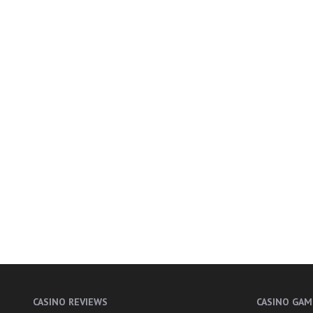
CASINO REVIEWS
CASINO GAM