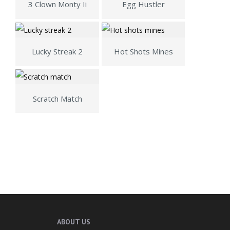
3 Clown Monty Ii
Egg Hustler
Lucky Streak 2
Hot Shots Mines
Scratch Match
ABOUT US