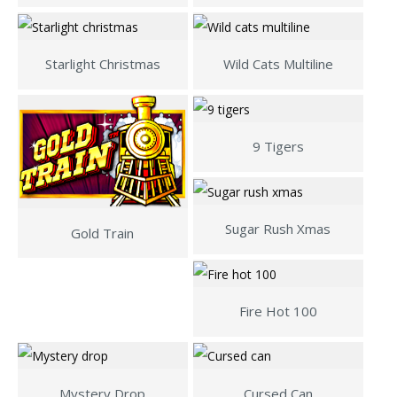
Starlight Christmas
Wild Cats Multiline
9 Tigers
Sugar Rush Xmas
Gold Train
Fire Hot 100
Mystery Drop
Cursed Can