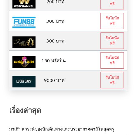
260 บาท
ฟรี
รับโบนัส
300 บาท
ฟรี
รับโบนัส
300 บาท
ฟรี
รับโบนัส
150 ฟรีสปิน
ฟรี
รับโบนัส
9000 บาท
ฟรี
เรื่องล่าสุด
มาเก๊า สวรรค์ของนักเดินทางและบรรยากาศคาสิโนสุดหรู