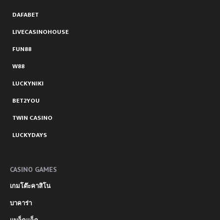
DAFABET
LIVECASINOHOUSE
FUN88
W88
LUCKYNIKI
BET2YOU
TWIN CASINO
LUCKYDAYS
CASINO GAMES
เกมโต๊ะคาสิโน
บาคาร่า