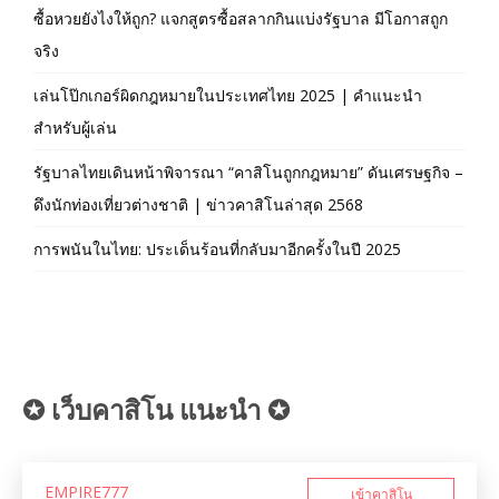
ซื้อหวยยังไงให้ถูก? แจกสูตรซื้อสลากกินแบ่งรัฐบาล มีโอกาสถูก
จริง
เล่นโป๊กเกอร์ผิดกฎหมายในประเทศไทย 2025 | คำแนะนำ
สำหรับผู้เล่น
รัฐบาลไทยเดินหน้าพิจารณา “คาสิโนถูกกฎหมาย” ดันเศรษฐกิจ –
ดึงนักท่องเที่ยวต่างชาติ | ข่าวคาสิโนล่าสุด 2568
การพนันในไทย: ประเด็นร้อนที่กลับมาอีกครั้งในปี 2025
✪ เว็บคาสิโน แนะนำ ✪
EMPIRE777
เข้าคาสิโน