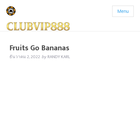
Menu
Fruits Go Bananas
ธันวาคม 2, 2022
by
RANDY KARL