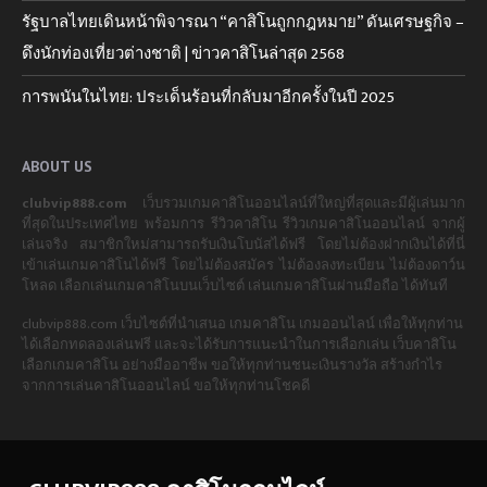
รัฐบาลไทยเดินหน้าพิจารณา “คาสิโนถูกกฎหมาย” ดันเศรษฐกิจ –
ดึงนักท่องเที่ยวต่างชาติ | ข่าวคาสิโนล่าสุด 2568
การพนันในไทย: ประเด็นร้อนที่กลับมาอีกครั้งในปี 2025
ABOUT US
clubvip888.com
เว็บรวมเกมคาสิโนออนไลน์ที่ใหญ่ที่สุดและมีผู้เล่นมาก
ที่สุดในประเทศไทย พร้อมการ รีวิวคาสิโน รีวิวเกมคาสิโนออนไลน์ จากผู้
เล่นจริง สมาชิกใหม่สามารถรับเงินโบนัสได้ฟรี โดยไม่ต้องฝากเงินได้ที่นี่
เข้าเล่นเกมคาสิโนได้ฟรี โดยไม่ต้องสมัคร ไม่ต้องลงทะเบียน ไม่ต้องดาว์น
โหลด เลือกเล่นเกมคาสิโนบนเว็บไซต์ เล่นเกมคาสิโนผ่านมือถือ ได้ทันที
clubvip888.com เว็บไซต์ที่นำเสนอ เกมคาสิโน เกมออนไลน์ เพื่อให้ทุกท่าน
ได้เลือกทดลองเล่นฟรี และจะได้รับการแนะนำในการเลือกเล่น เว็บคาสิโน
เลือกเกมคาสิโน อย่างมืออาชีพ ขอให้ทุกท่านชนะเงินรางวัล สร้างกำไร
จากการเล่นคาสิโนออนไลน์ ขอให้ทุกท่านโชคดี