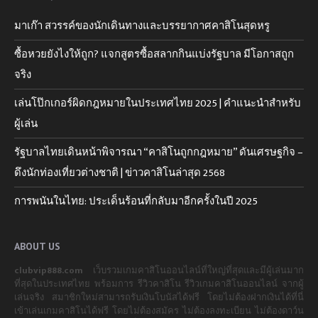
มาเก๊า สวรรค์ของนักเดินทางและบรรยากาศคาสิโนสุดหรู
ซื้อหวยยังไงให้ถูก? แจกสูตรซื้อสลากกินแบ่งรัฐบาล มีโอกาสถูก
จริง
เล่นโป๊กเกอร์ผิดกฎหมายในประเทศไทย 2025 | คำแนะนำสำหรับ
ผู้เล่น
รัฐบาลไทยเดินหน้าพิจารณา “คาสิโนถูกกฎหมาย” ดันเศรษฐกิจ –
ดึงนักท่องเที่ยวต่างชาติ | ข่าวคาสิโนล่าสุด 2568
การพนันในไทย: ประเด็นร้อนที่กลับมาอีกครั้งในปี 2025
ABOUT US
clubvip888.com
เว็บรวมเกมคาสิโนออนไลน์ที่ใหญ่ที่สุดและมีผู้เล่นมาก
ที่สุดในประเทศไทย พร้อมการ รีวิวคาสิโน รีวิวเกมคาสิโนออนไลน์ จากผู้
เล่นจริง สมาชิกใหม่สามารถรับเงินโบนัสได้ฟรี โดยไม่ต้องฝากเงินได้ที่นี่
เข้าเล่นเกมคาสิโนได้ฟรี โดยไม่ต้องสมัคร ไม่ต้องลงทะเบียน ไม่ต้องดาว์น