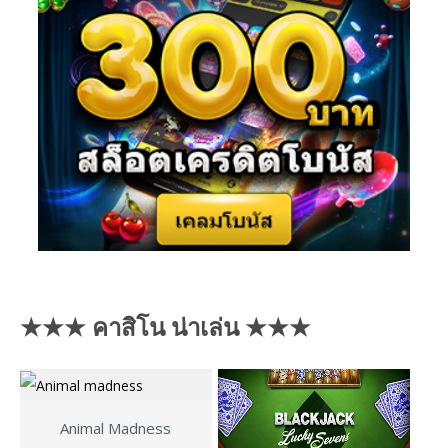
★★★ คาสิโน น่าเล่น ★★★
Animal Madness