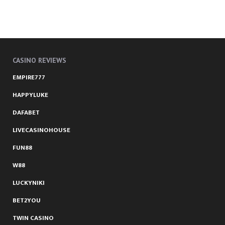
CASINO REVIEWS
EMPIRE777
HAPPYLUKE
DAFABET
LIVECASINOHOUSE
FUN88
W88
LUCKYNIKI
BET2YOU
TWIN CASINO