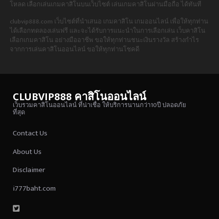
โหลด เลือกเล่นเกมคาสิโนบนเว็บไซต์ เล่นเกมคาสิโนผ่านมือถือ ได้ทันที
clubvip888.com เว็บไซต์ที่นำเสนอ เกมคาสิโน เกมออนไลน์ เพื่อให้ทุกท่าน
ได้เลือกทดลองเล่นฟรี และจะได้รับการแนะนำในการเลือกเล่น เว็บคาสิโน
เลือกเกมคาสิโน อย่างมืออาชีพ ขอให้ทุกท่านชนะเงินรางวัล สร้างกำไร
จากการเล่นคาสิโนออนไลน์ ขอให้ทุกท่านโชคดี
CLUBVIP888 คาสิโนออนไลน์
เว็บรวมคาสิโนออนไลน์ ที่น่าเชื่อ ให้บริการนานกว่า10ปี ปลอดภัย
ที่สุด
Contact Us
About Us
Disclaimer
i777baht.com