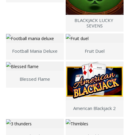
BLACKJACK LUCKY 
SEVENS
Football Mania Deluxe
Fruit Duel
Blessed Flame
American Blackjack 2