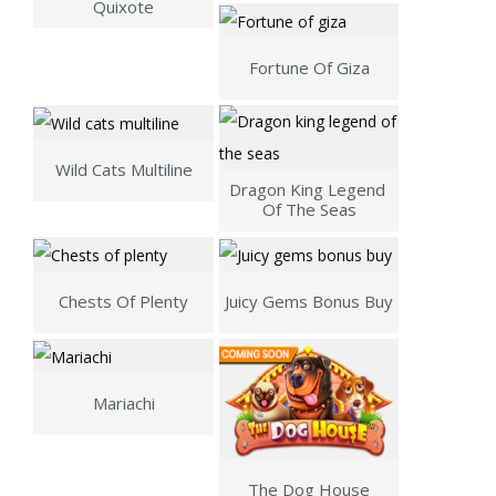
Quixote
Fortune Of Giza
Wild Cats Multiline
Dragon King Legend 
Of The Seas
Chests Of Plenty
Juicy Gems Bonus Buy
Mariachi
The Dog House