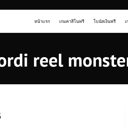
หน้าแรก
เกมคาสิโนฟรี
โบนัสเงินฟรี
เ
ordi reel monste
s