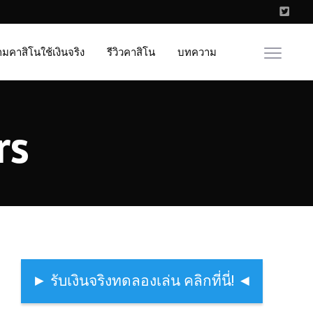
กมคาสิโนใช้เงินจริง
รีวิวคาสิโน
บทความ
rs
► รับเงินจริงทดลองเล่น คลิกที่นี่! ◄