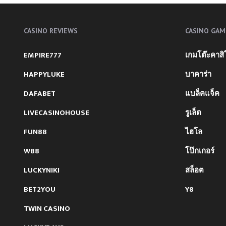
CASINO REVIEWS
CASINO GAM
EMPIRE777
เกมโต๊ะคาสิ
HAPPYLUKE
บาคาร่า
DAFABET
แบล็คแจ็ค
LIVECASINOHOUSE
รูเล็ต
FUN88
ไฮโล
W88
โป๊กเกอร์
LUCKYNIKI
สล็อต
BET2YOU
Y8
TWIN CASINO