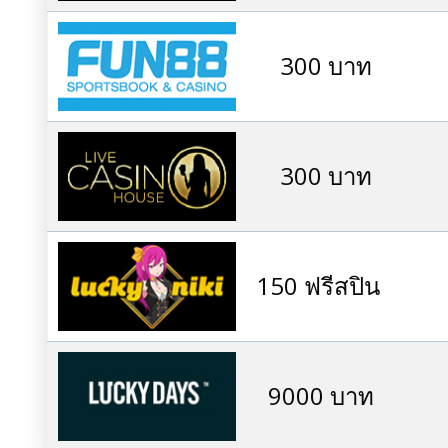
300 บาท
300 บาท
150 ฟรีสปิน
9000 บาท