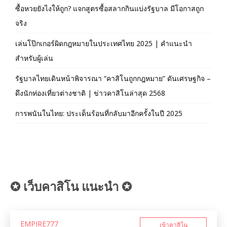
ซื้อหวยยังไงให้ถูก? แจกสูตรซื้อสลากกินแบ่งรัฐบาล มีโอกาสถูก
จริง
เล่นโป๊กเกอร์ผิดกฎหมายในประเทศไทย 2025 | คำแนะนำ
สำหรับผู้เล่น
รัฐบาลไทยเดินหน้าพิจารณา “คาสิโนถูกกฎหมาย” ดันเศรษฐกิจ –
ดึงนักท่องเที่ยวต่างชาติ | ข่าวคาสิโนล่าสุด 2568
การพนันในไทย: ประเด็นร้อนที่กลับมาอีกครั้งในปี 2025
✪ เว็บคาสิโน แนะนำ ✪
EMPIRE777
เข้าคาสิโน