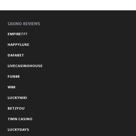
CASINO REVIEWS
EMPIRE777
HAPPYLUKE
DAFABET
LIVECASINOHOUSE
FUN88
W88
LUCKYNIKI
BET2YOU
TWIN CASINO
LUCKYDAYS