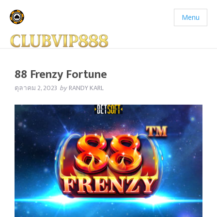
Menu
88 Frenzy Fortune
ตุลาคม 2, 2023
by
RANDY KARL