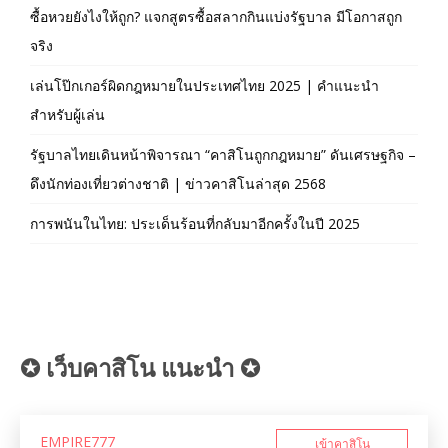
ซื้อหวยยังไงให้ถูก? แจกสูตรซื้อสลากกินแบ่งรัฐบาล มีโอกาสถูก
จริง
เล่นโป๊กเกอร์ผิดกฎหมายในประเทศไทย 2025 | คำแนะนำ
สำหรับผู้เล่น
รัฐบาลไทยเดินหน้าพิจารณา “คาสิโนถูกกฎหมาย” ดันเศรษฐกิจ –
ดึงนักท่องเที่ยวต่างชาติ | ข่าวคาสิโนล่าสุด 2568
การพนันในไทย: ประเด็นร้อนที่กลับมาอีกครั้งในปี 2025
✪ เว็บคาสิโน แนะนำ ✪
EMPIRE777
เข้าคาสิโน