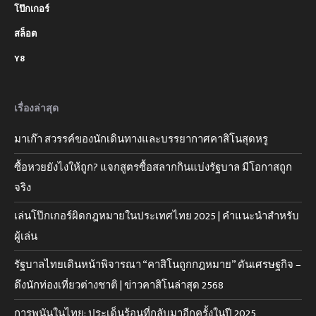
โป๊กเกอร์
สล็อต
Y8
เรื่องล่าสุด
มาเก๊า สวรรค์ของนักเดินทางและบรรยากาศคาสิโนสุดหรู
ซื้อหวยยังไงให้ถูก? แจกสูตรซื้อสลากกินแบ่งรัฐบาล มีโอกาสถูก
จริง
เล่นโป๊กเกอร์ผิดกฎหมายในประเทศไทย 2025 | คำแนะนำสำหรับ
ผู้เล่น
รัฐบาลไทยเดินหน้าพิจารณา “คาสิโนถูกกฎหมาย” ดันเศรษฐกิจ –
ดึงนักท่องเที่ยวต่างชาติ | ข่าวคาสิโนล่าสุด 2568
การพนันในไทย: ประเด็นร้อนที่กลับมาอีกครั้งในปี 2025