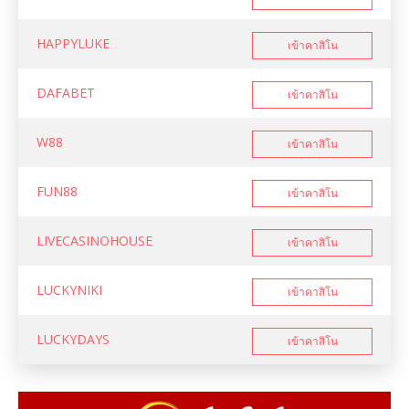
HAPPYLUKE
เข้าคาสิโน
DAFABET
เข้าคาสิโน
W88
เข้าคาสิโน
FUN88
เข้าคาสิโน
LIVECASINOHOUSE
เข้าคาสิโน
LUCKYNIKI
เข้าคาสิโน
LUCKYDAYS
เข้าคาสิโน