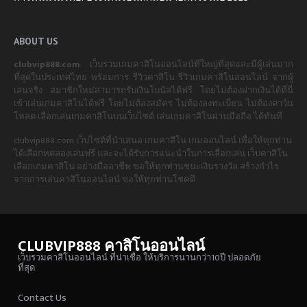
ABOUT US
clubvip888.com
เว็บรวมเกมคาสิโนออนไลน์ที่ใหญ่ที่สุดและมีผู้เล่นมาก
ที่สุดในประเทศไทย พร้อมการ รีวิวคาสิโน รีวิวเกมคาสิโนออนไลน์ จากผู้
เล่นจริง สมาชิกใหม่สามารถรับเงินโบนัสได้ฟรี โดยไม่ต้องฝากเงินได้ที่นี่
เข้าเล่นเกมคาสิโนได้ฟรี โดยไม่ต้องสมัคร ไม่ต้องลงทะเบียน ไม่ต้องดาว์น
โหลด เลือกเล่นเกมคาสิโนบนเว็บไซต์ เล่นเกมคาสิโนผ่านมือถือ ได้ทันที
clubvip888.com เว็บไซต์ที่นำเสนอ เกมคาสิโน เกมออนไลน์ เพื่อให้ทุกท่าน
ได้เลือกทดลองเล่นฟรี และจะได้รับการแนะนำในการเลือกเล่น เว็บคาสิโน
เลือกเกมคาสิโน อย่างมืออาชีพ ขอให้ทุกท่านชนะเงินรางวัล สร้างกำไร
จากการเล่นคาสิโนออนไลน์ ขอให้ทุกท่านโชคดี
CLUBVIP888 คาสิโนออนไลน์
เว็บรวมคาสิโนออนไลน์ ที่น่าเชื่อ ให้บริการนานกว่า10ปี ปลอดภัย
ที่สุด
Contact Us