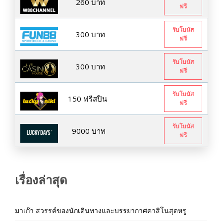
260 บาท
ฟรี
รับโบนัส
300 บาท
ฟรี
รับโบนัส
300 บาท
ฟรี
รับโบนัส
150 ฟรีสปิน
ฟรี
รับโบนัส
9000 บาท
ฟรี
เรื่องล่าสุด
มาเก๊า สวรรค์ของนักเดินทางและบรรยากาศคาสิโนสุดหรู