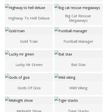
Big Cat Rescue 
Highway To Hell Deluxe
Megaways
Gold Train
Football Manager
Lucky Mr Green
Bat Stax
Gods Of Giza
Wild Viking
Midnight Show
Tiger Stacks