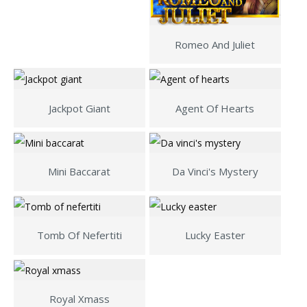
Romeo And Juliet
Jackpot Giant
Agent Of Hearts
Mini Baccarat
Da Vinci's Mystery
Tomb Of Nefertiti
Lucky Easter
Royal Xmass