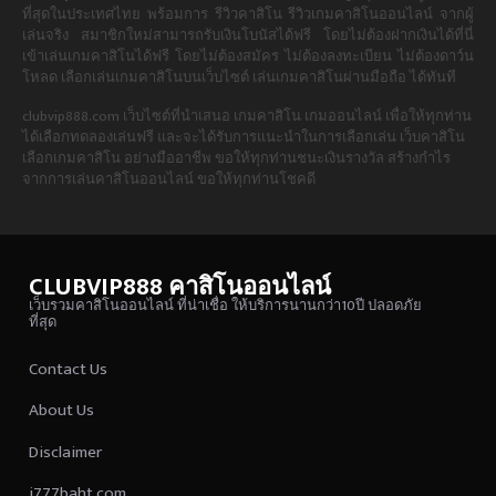
ที่สุดในประเทศไทย พร้อมการ รีวิวคาสิโน รีวิวเกมคาสิโนออนไลน์ จากผู้
เล่นจริง สมาชิกใหม่สามารถรับเงินโบนัสได้ฟรี โดยไม่ต้องฝากเงินได้ที่นี่
เข้าเล่นเกมคาสิโนได้ฟรี โดยไม่ต้องสมัคร ไม่ต้องลงทะเบียน ไม่ต้องดาว์น
โหลด เลือกเล่นเกมคาสิโนบนเว็บไซต์ เล่นเกมคาสิโนผ่านมือถือ ได้ทันที
clubvip888.com เว็บไซต์ที่นำเสนอ เกมคาสิโน เกมออนไลน์ เพื่อให้ทุกท่าน
ได้เลือกทดลองเล่นฟรี และจะได้รับการแนะนำในการเลือกเล่น เว็บคาสิโน
เลือกเกมคาสิโน อย่างมืออาชีพ ขอให้ทุกท่านชนะเงินรางวัล สร้างกำไร
จากการเล่นคาสิโนออนไลน์ ขอให้ทุกท่านโชคดี
CLUBVIP888 คาสิโนออนไลน์
เว็บรวมคาสิโนออนไลน์ ที่น่าเชื่อ ให้บริการนานกว่า10ปี ปลอดภัย
ที่สุด
Contact Us
About Us
Disclaimer
i777baht.com