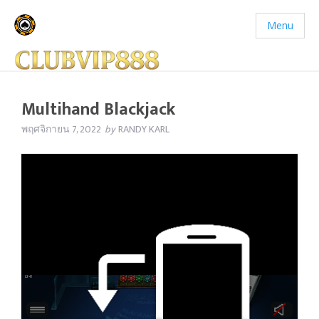
Menu
Multihand Blackjack
พฤศจิกายน 7, 2022
by
RANDY KARL