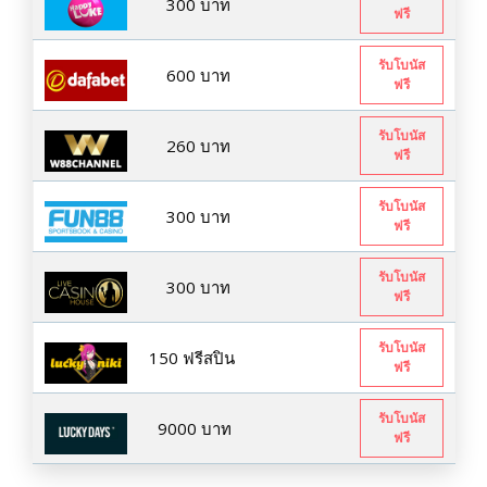
300 บาท
ฟรี
รับโบนัส
600 บาท
ฟรี
รับโบนัส
260 บาท
ฟรี
รับโบนัส
300 บาท
ฟรี
รับโบนัส
300 บาท
ฟรี
รับโบนัส
150 ฟรีสปิน
ฟรี
รับโบนัส
9000 บาท
ฟรี