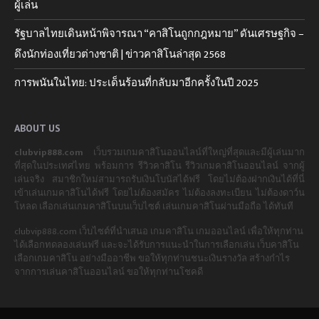
ผู้เล่น
รัฐบาลไทยเดินหน้าพิจารณา “คาสิโนถูกกฎหมาย” ดันเศรษฐกิจ –
ดึงนักท่องเที่ยวต่างชาติ | ข่าวคาสิโนล่าสุด 2568
การพนันในไทย: ประเด็นร้อนที่กลับมาอีกครั้งในปี 2025
ABOUT US
clubvip888.com
เว็บรวมเกมคาสิโนออนไลน์ที่ใหญ่ที่สุดและมีผู้เล่นมาก
ที่สุดในประเทศไทย พร้อมการ รีวิวคาสิโน รีวิวเกมคาสิโนออนไลน์ จากผู้
เล่นจริง สมาชิกใหม่สามารถรับเงินโบนัสได้ฟรี โดยไม่ต้องฝากเงินได้ที่นี่
เข้าเล่นเกมคาสิโนได้ฟรี โดยไม่ต้องสมัคร ไม่ต้องลงทะเบียน ไม่ต้องดาว์น
โหลด เลือกเล่นเกมคาสิโนบนเว็บไซต์ เล่นเกมคาสิโนผ่านมือถือ ได้ทันที
clubvip888.com เว็บไซต์ที่นำเสนอ เกมคาสิโน เกมออนไลน์ เพื่อให้ทุกท่าน
ได้เลือกทดลองเล่นฟรี และจะได้รับการแนะนำในการเลือกเล่น เว็บคาสิโน
เลือกเกมคาสิโน อย่างมืออาชีพ ขอให้ทุกท่านชนะเงินรางวัล สร้างกำไร
จากการเล่นคาสิโนออนไลน์ ขอให้ทุกท่านโชคดี