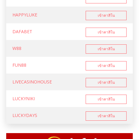
HAPPYLUKE
เข้าคาสิโน
DAFABET
เข้าคาสิโน
W88
เข้าคาสิโน
FUN88
เข้าคาสิโน
LIVECASINOHOUSE
เข้าคาสิโน
LUCKYNIKI
เข้าคาสิโน
LUCKYDAYS
เข้าคาสิโน