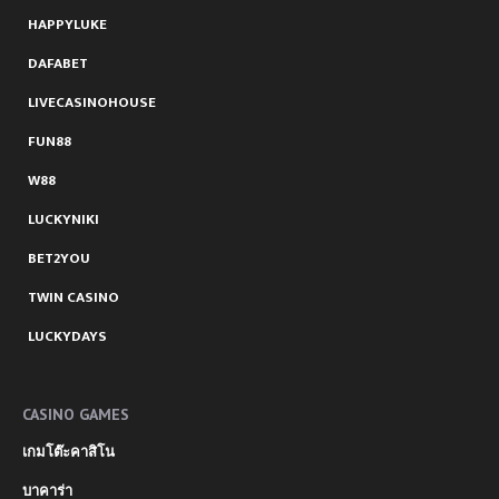
HAPPYLUKE
DAFABET
LIVECASINOHOUSE
FUN88
W88
LUCKYNIKI
BET2YOU
TWIN CASINO
LUCKYDAYS
CASINO GAMES
เกมโต๊ะคาสิโน
บาคาร่า