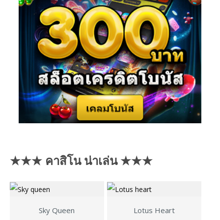
★★★ คาสิโน น่าเล่น ★★★
Sky Queen
Lotus Heart