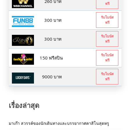
260 บาท
ฟรี
รับโบนัส
300 บาท
ฟรี
รับโบนัส
300 บาท
ฟรี
รับโบนัส
150 ฟรีสปิน
ฟรี
รับโบนัส
9000 บาท
ฟรี
เรื่องล่าสุด
มาเก๊า สวรรค์ของนักเดินทางและบรรยากาศคาสิโนสุดหรู