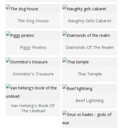
The Dog House
Naughty Girls Cabaret
Piggy Pirates
Diamonds Of The Realm
Domnitor's Treasure
Thai Temple
Beef Lightning
Van Helsing's Book Of 
The Undead