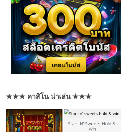
★★★ คาสิโน น่าเล่น ★★★
Stars N' Sweets Hold & 
Win