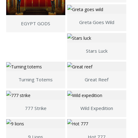
Greta Goes Wild
EGYPT GODS
Stars Luck
Turning Totems
Great Reef
777 Strike
Wild Expedition
9 Lions
Hot 777