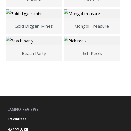
Gold Digger: Mines
Mongol Treasure
Beach Party
Rich Reels
CASINO REVIEWS
EMPIRE777
HAPPYLUKE