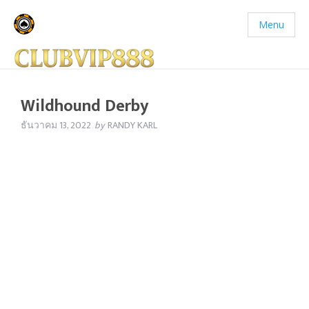
Menu
Wildhound Derby
ธันวาคม 13, 2022
by
RANDY KARL