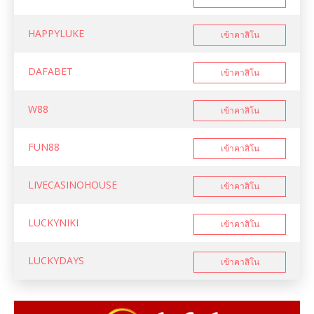
HAPPYLUKE
เข้าคาสิโน
DAFABET
เข้าคาสิโน
W88
เข้าคาสิโน
FUN88
เข้าคาสิโน
LIVECASINOHOUSE
เข้าคาสิโน
LUCKYNIKI
เข้าคาสิโน
LUCKYDAYS
เข้าคาสิโน