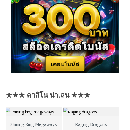
★★★ คาสิโน น่าเล่น ★★★
Shining King Megaways
Raging Dragons