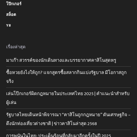
โป๊กเกอร์
สล็อต
Y8
เรื่องล่าสุด
มาเก๊า สวรรค์ของนักเดินทางและบรรยากาศคาสิโนสุดหรู
ซื้อหวยยังไงให้ถูก? แจกสูตรซื้อสลากกินแบ่งรัฐบาล มีโอกาสถูก
จริง
เล่นโป๊กเกอร์ผิดกฎหมายในประเทศไทย 2025 | คำแนะนำสำหรับ
ผู้เล่น
รัฐบาลไทยเดินหน้าพิจารณา “คาสิโนถูกกฎหมาย” ดันเศรษฐกิจ –
ดึงนักท่องเที่ยวต่างชาติ | ข่าวคาสิโนล่าสุด 2568
การพนันในไทย: ประเด็นร้อนที่กลับมาอีกครั้งในปี 2025