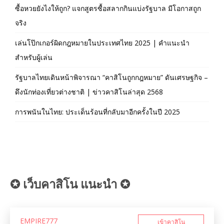
ซื้อหวยยังไงให้ถูก? แจกสูตรซื้อสลากกินแบ่งรัฐบาล มีโอกาสถูก
จริง
เล่นโป๊กเกอร์ผิดกฎหมายในประเทศไทย 2025 | คำแนะนำ
สำหรับผู้เล่น
รัฐบาลไทยเดินหน้าพิจารณา “คาสิโนถูกกฎหมาย” ดันเศรษฐกิจ –
ดึงนักท่องเที่ยวต่างชาติ | ข่าวคาสิโนล่าสุด 2568
การพนันในไทย: ประเด็นร้อนที่กลับมาอีกครั้งในปี 2025
✪ เว็บคาสิโน แนะนำ ✪
EMPIRE777
เข้าคาสิโน