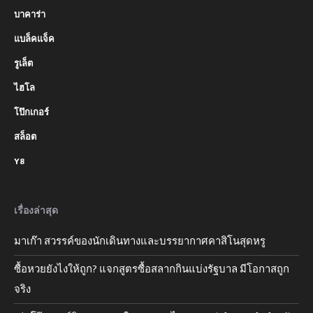
บาคาร่า
แบล็คแจ็ค
รูเล็ต
ไฮโล
โป๊กเกอร์
สล็อต
Y8
เรื่องล่าสุด
มาเก๊า สวรรค์ของนักเดินทางและบรรยากาศคาสิโนสุดหรู
ซื้อหวยยังไงให้ถูก? แจกสูตรซื้อสลากกินแบ่งรัฐบาล มีโอกาสถูก
จริง