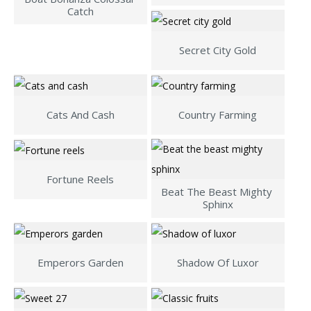
Catch
Secret City Gold
Cats And Cash
Country Farming
Fortune Reels
Beat The Beast Mighty 
Sphinx
Emperors Garden
Shadow Of Luxor