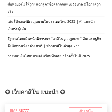
ซื้อหวยยังไงให้ถูก? แจกสูตรซื้อสลากกินแบ่งรัฐบาล มีโอกาสถูก
จริง
เล่นโป๊กเกอร์ผิดกฎหมายในประเทศไทย 2025 | คำแนะนำ
สำหรับผู้เล่น
รัฐบาลไทยเดินหน้าพิจารณา “คาสิโนถูกกฎหมาย” ดันเศรษฐกิจ –
ดึงนักท่องเที่ยวต่างชาติ | ข่าวคาสิโนล่าสุด 2568
การพนันในไทย: ประเด็นร้อนที่กลับมาอีกครั้งในปี 2025
✪ เว็บคาสิโน แนะนำ ✪
EMPIRE777
เข้าคาสิโน