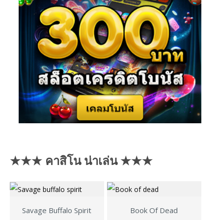
★★★ คาสิโน น่าเล่น ★★★
Savage Buffalo Spirit
Book Of Dead