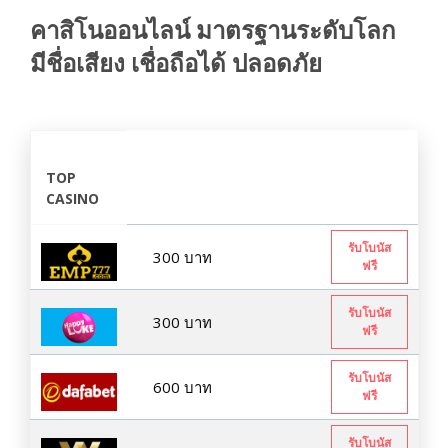
คาสิโนออนไลน์ มาตรฐานระดับโลก
มีชื่อเสียง เชื่อถือได้ ปลอดภัย
TOP
CASINO
รับโบนัส
300 บาท
ฟรี
รับโบนัส
300 บาท
ฟรี
รับโบนัส
600 บาท
ฟรี
รับโบนัส