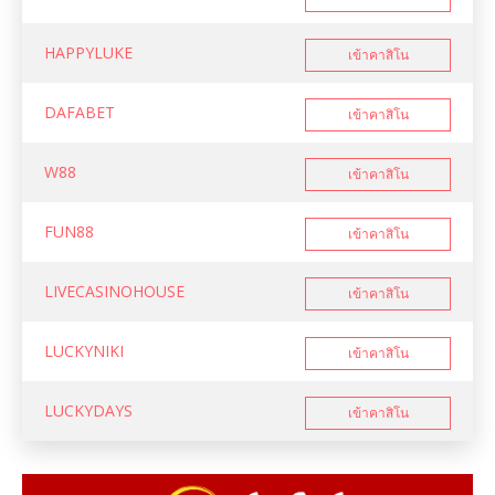
HAPPYLUKE
เข้าคาสิโน
DAFABET
เข้าคาสิโน
W88
เข้าคาสิโน
FUN88
เข้าคาสิโน
LIVECASINOHOUSE
เข้าคาสิโน
LUCKYNIKI
เข้าคาสิโน
LUCKYDAYS
เข้าคาสิโน