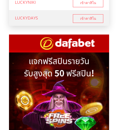
LUCKYNIKI
เข้าคาสิโน
LUCKYDAYS
เข้าคาสิโน