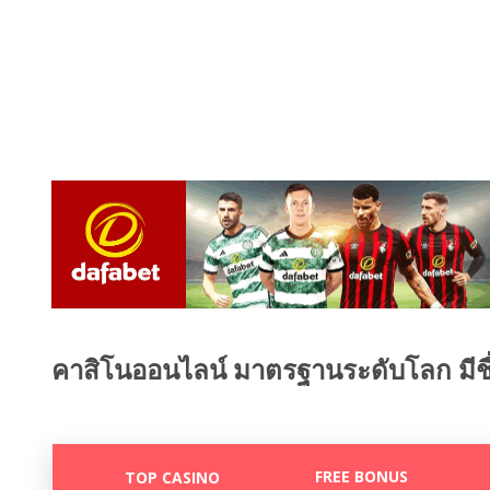
คาสิโนออนไลน์ มาตรฐานระดับโลก มีชื่อ
FREE BONUS
TOP CASINO