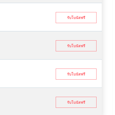
รับโบนัสฟรี
รับโบนัสฟรี
รับโบนัสฟรี
รับโบนัสฟรี