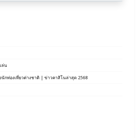
เล่น
ักท่องเที่ยวต่างชาติ | ข่าวคาสิโนล่าสุด 2568