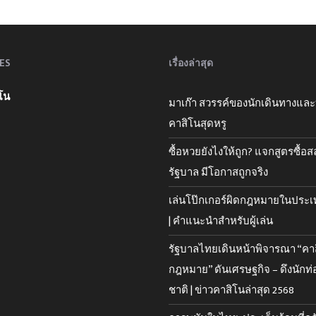
ES
เรื่องล่าสุด
โน
มาเก๊า สวรรค์ของนักเดินทางแ
คาสิโนสุดหรู
ซื้อหวยยังไงให้ถูก? แจกสูตรซื้อ
รัฐบาล มีโอกาสถูกจริง
เล่นโป๊กเกอร์ผิดกฎหมายในประ
| คำแนะนำสำหรับผู้เล่น
รัฐบาลไทยเดินหน้าพิจารณา “คาส
กฎหมาย” ดันเศรษฐกิจ – ดึงนักท่อ
ชาติ | ข่าวคาสิโนล่าสุด 2568