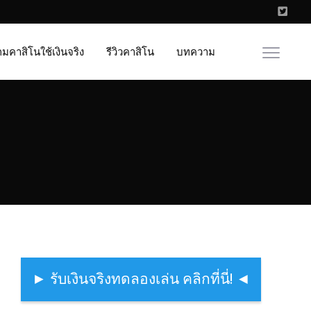
กมคาสิโนใช้เงินจริง
รีวิวคาสิโน
บทความ
► รับเงินจริงทดลองเล่น คลิกที่นี่! ◄