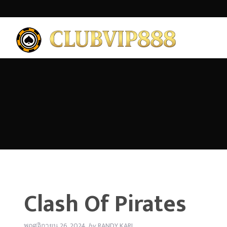
Clash Of Pirates
พฤศจิกายน 26, 2024
by
RANDY KARL