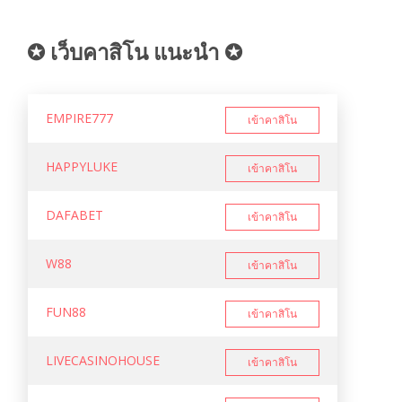
✪ เว็บคาสิโน แนะนำ ✪
EMPIRE777
เข้าคาสิโน
HAPPYLUKE
เข้าคาสิโน
DAFABET
เข้าคาสิโน
W88
เข้าคาสิโน
FUN88
เข้าคาสิโน
LIVECASINOHOUSE
เข้าคาสิโน