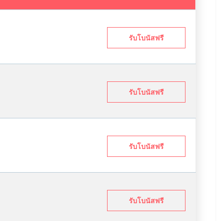
รับโบนัสฟรี
รับโบนัสฟรี
รับโบนัสฟรี
รับโบนัสฟรี