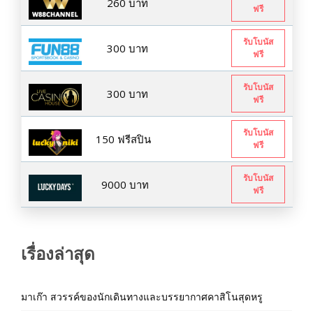
260 บาท
ฟรี
รับโบนัส
300 บาท
ฟรี
รับโบนัส
300 บาท
ฟรี
รับโบนัส
150 ฟรีสปิน
ฟรี
รับโบนัส
9000 บาท
ฟรี
เรื่องล่าสุด
มาเก๊า สวรรค์ของนักเดินทางและบรรยากาศคาสิโนสุดหรู