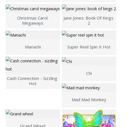
Christmas Carol 
Jane Jones: Book Of Kings 
Megaways
2
Mariachi
Super Reel Spin It Hot
Chi
Cash Connection - Sizzling 
Hot
Mad Mad Monkey
Grand Wheel