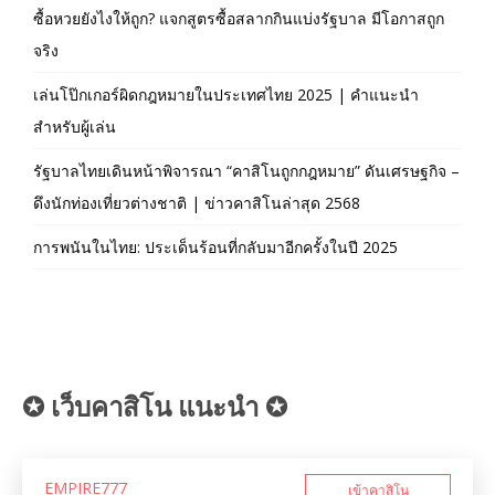
ซื้อหวยยังไงให้ถูก? แจกสูตรซื้อสลากกินแบ่งรัฐบาล มีโอกาสถูก
จริง
เล่นโป๊กเกอร์ผิดกฎหมายในประเทศไทย 2025 | คำแนะนำ
สำหรับผู้เล่น
รัฐบาลไทยเดินหน้าพิจารณา “คาสิโนถูกกฎหมาย” ดันเศรษฐกิจ –
ดึงนักท่องเที่ยวต่างชาติ | ข่าวคาสิโนล่าสุด 2568
การพนันในไทย: ประเด็นร้อนที่กลับมาอีกครั้งในปี 2025
✪ เว็บคาสิโน แนะนำ ✪
EMPIRE777
เข้าคาสิโน