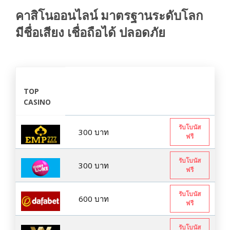
คาสิโนออนไลน์ มาตรฐานระดับโลก
มีชื่อเสียง เชื่อถือได้ ปลอดภัย
TOP
CASINO
รับโบนัส
300 บาท
ฟรี
รับโบนัส
300 บาท
ฟรี
รับโบนัส
600 บาท
ฟรี
รับโบนัส