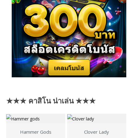
★★★ คาสิโน น่าเล่น ★★★
Hammer Gods
Clover Lady